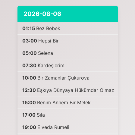
2026-08-06
01:15
Bez Bebek
03:00
Hepsi Bir
05:00
Selena
07:30
Kardeşlerim
10:00
Bir Zamanlar Çukurova
12:30
Eşkıya Dünyaya Hükümdar Olmaz
15:00
Benim Annem Bir Melek
17:00
Sıla
19:00
Elveda Rumeli