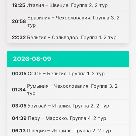
19:25
Италия – Швеция. Группа 2. 2 тур
Бразилия – Чехословакия. Группа 3. 2
20:58
тур
22:32
Бельгия – Сальвадор. Группа 1. 2 тур
2026-08-09
00:05
СССР – Бельгия. Группа 1. 2 тур
Румыния – Чехословакия. Группа 3. 2
01:34
тур
03:05
Уругвай – Италия. Группа 2. 2 тур
04:39
Перу – Марокко. Группа 4. 2 тур
06:13
Швеция – Израиль. Группа 2. 2 тур