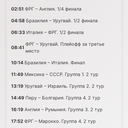
02:51
ФРГ – Англия. 1/4 финала
04:58
Бразилия – Уругвай. 1/2 финала
06:33
Италия – ФРГ. 1/2 финала
ФРГ – Уругвай. Плейофф за третье
08:41
место
10:14
Бразилия – Италия. Финал
11:49
Мексика – СССР. Группа 1. 2 тур
13:19
Уругвай – Израиль. Группа 2. 2 тур
14:49
Перу – Болгария. Группа 4. 2 тур
16:19
Англия – Румыния. Группа 3. 2 тур
17:52
ФРГ – Марокко. Группа 4. 2 тур