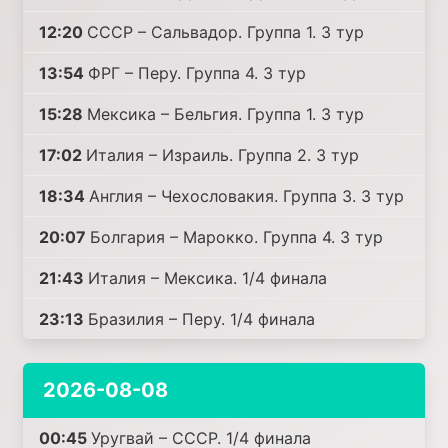
12:20
СССР – Сальвадор. Группа 1. 3 тур
13:54
ФРГ – Перу. Группа 4. 3 тур
15:28
Мексика – Бельгия. Группа 1. 3 тур
17:02
Италия – Израиль. Группа 2. 3 тур
18:34
Англия – Чехословакия. Группа 3. 3 тур
20:07
Болгария – Марокко. Группа 4. 3 тур
21:43
Италия – Мексика. 1/4 финала
23:13
Бразилия – Перу. 1/4 финала
2026-08-08
00:45
Уругвай – СССР. 1/4 финала