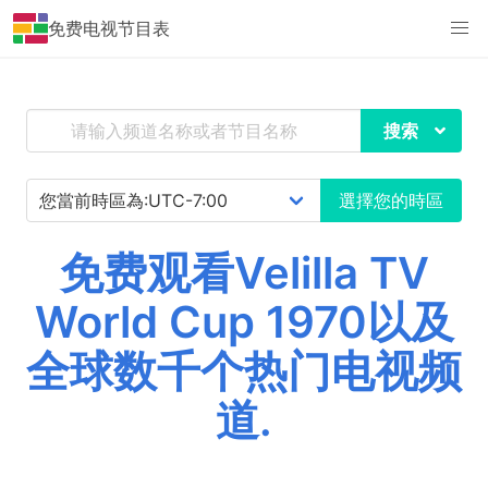
免费电视节目表
搜索
選擇您的時區
免费观看Velilla TV
World Cup 1970以及
全球数千个热门电视频
道.