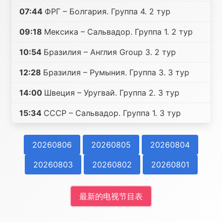
07:44
ФРГ – Болгария. Группа 4. 2 тур
09:18
Мексика – Сальвадор. Группа 1. 2 тур
10:54
Бразилия – Англия Group 3. 2 тур
12:28
Бразилия – Румыния. Группа 3. 3 тур
14:00
Швеция – Уругвай. Группа 2. 3 тур
15:34
СССР – Сальвадор. Группа 1. 3 тур
20260806
20260805
20260804
20260803
20260802
20260801
最新的电视节目表