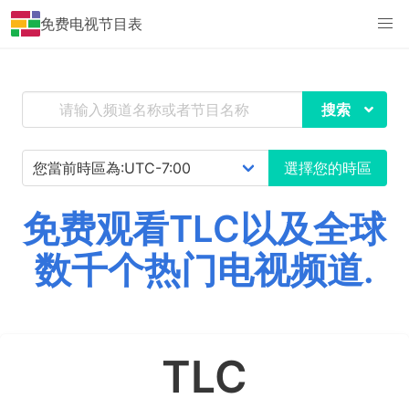
免费电视节目表
搜索
選擇您的時區
免费观看TLC以及全球
数千个热门电视频道.
TLC