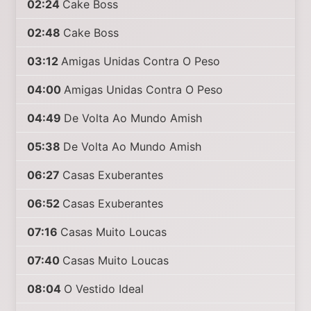
02:24
Cake Boss
02:48
Cake Boss
03:12
Amigas Unidas Contra O Peso
04:00
Amigas Unidas Contra O Peso
04:49
De Volta Ao Mundo Amish
05:38
De Volta Ao Mundo Amish
06:27
Casas Exuberantes
06:52
Casas Exuberantes
07:16
Casas Muito Loucas
07:40
Casas Muito Loucas
08:04
O Vestido Ideal