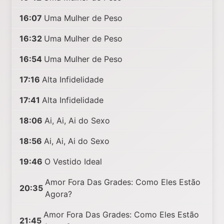
16:07
Uma Mulher de Peso
16:32
Uma Mulher de Peso
16:54
Uma Mulher de Peso
17:16
Alta Infidelidade
17:41
Alta Infidelidade
18:06
Ai, Ai, Ai do Sexo
18:56
Ai, Ai, Ai do Sexo
19:46
O Vestido Ideal
Amor Fora Das Grades: Como Eles Estão
20:35
Agora?
Amor Fora Das Grades: Como Eles Estão
21:45