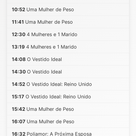
10:52
Uma Mulher de Peso
11:41
Uma Mulher de Peso
12:30
4 Mulheres e 1 Marido
13:19
4 Mulheres e 1 Marido
14:08
O Vestido Ideal
14:30
O Vestido Ideal
14:52
O Vestido Ideal: Reino Unido
15:17
O Vestido Ideal: Reino Unido
15:42
Uma Mulher de Peso
16:07
Uma Mulher de Peso
16:32
Poliamor: A Próxima Esposa