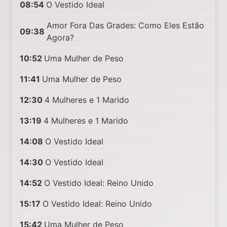
08:54
O Vestido Ideal
Amor Fora Das Grades: Como Eles Estão
09:38
Agora?
10:52
Uma Mulher de Peso
11:41
Uma Mulher de Peso
12:30
4 Mulheres e 1 Marido
13:19
4 Mulheres e 1 Marido
14:08
O Vestido Ideal
14:30
O Vestido Ideal
14:52
O Vestido Ideal: Reino Unido
15:17
O Vestido Ideal: Reino Unido
15:42
Uma Mulher de Peso