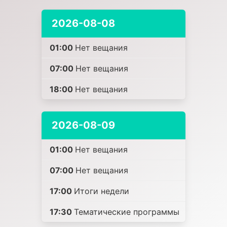
2026-08-08
01:00
Нет вещания
07:00
Нет вещания
18:00
Нет вещания
2026-08-09
01:00
Нет вещания
07:00
Нет вещания
17:00
Итоги недели
17:30
Тематические программы