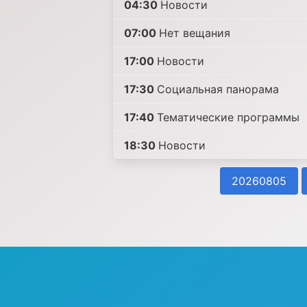
04:30
Новости
07:00
Нет вещания
17:00
Новости
17:30
Социальная панорама
17:40
Тематические программы
18:30
Новости
20260805