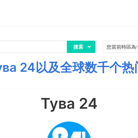
搜索
ува 24以及全球数千个热
Тува 24