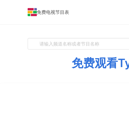
免费电视节目表
免费观看Т