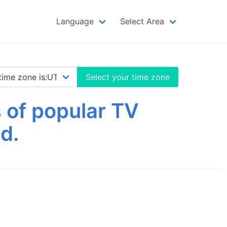
Language
Select Area
Select your time zone
 of popular TV
d.