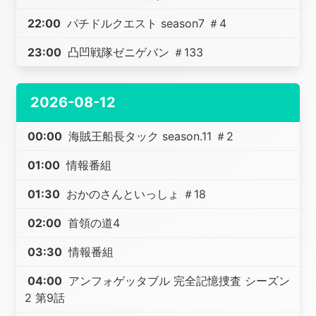
22:00
パチドルクエスト season7 ＃4
23:00
凸凹戦隊ゼニゲバン ＃133
2026-08-12
00:00
海賊王船長タック season.11 ＃2
01:00
情報番組
01:30
おかのさんといっしょ ＃18
02:00
首領の道4
03:30
情報番組
04:00
アンフォゲッタブル 完全記憶捜査 シーズン
2 第9話