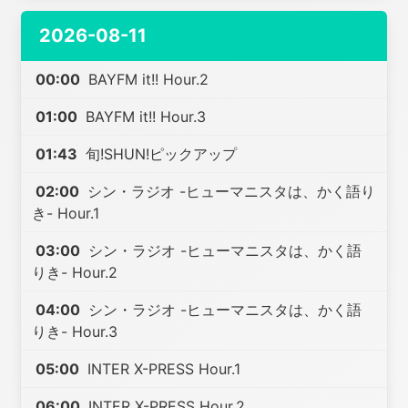
2026-08-11
00:00
BAYFM it!! Hour.2
01:00
BAYFM it!! Hour.3
01:43
旬!SHUN!ピックアップ
02:00
シン・ラジオ -ヒューマニスタは、かく語り
き- Hour.1
03:00
シン・ラジオ -ヒューマニスタは、かく語
りき- Hour.2
04:00
シン・ラジオ -ヒューマニスタは、かく語
りき- Hour.3
05:00
INTER X-PRESS Hour.1
06:00
INTER X-PRESS Hour.2