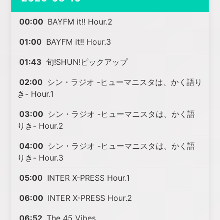
00:00
BAYFM it!! Hour.2
01:00
BAYFM it!! Hour.3
01:43
旬!SHUN!ピックアップ
02:00
シン・ラジオ -ヒューマニスタは、かく語り
き- Hour.1
03:00
シン・ラジオ -ヒューマニスタは、かく語
りき- Hour.2
04:00
シン・ラジオ -ヒューマニスタは、かく語
りき- Hour.3
05:00
INTER X-PRESS Hour.1
06:00
INTER X-PRESS Hour.2
06:52
The 45 Vibes