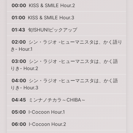
00:00
KISS & SMILE Hour.2
01:00
KISS & SMILE Hour.3
01:43
旬!SHUN!ピックアップ
02:00
シン・ラジオ -ヒューマニスタは、かく語り
き- Hour.1
03:00
シン・ラジオ -ヒューマニスタは、かく語
りき- Hour.2
04:00
シン・ラジオ -ヒューマニスタは、かく語
りき- Hour.3
04:45
ミンナノチカラ～CHIBA～
05:00
I-Cocoon Hour.1
06:00
I-Cocoon Hour.2