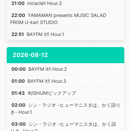
21:00
miracle!! Hour.3
22:00
YAMAMAN presents MUSIC SALAD
FROM U-kari STUDIO
22:51
BAYFM it!! Hour.1
2026-08-12
00:00
BAYFM it!! Hour.2
01:00
BAYFM it!! Hour.3
01:43
旬!SHUN!ピックアップ
02:00
シン・ラジオ -ヒューマニスタは、かく語り
き- Hour.1
03:00
シン・ラジオ -ヒューマニスタは、かく語