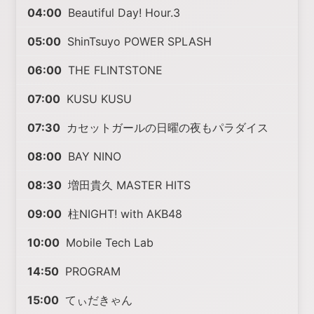
04:00
Beautiful Day! Hour.3
05:00
ShinTsuyo POWER SPLASH
06:00
THE FLINTSTONE
07:00
KUSU KUSU
07:30
カセットガールの日曜の夜もパラダイス
08:00
BAY NINO
08:30
増田貴久 MASTER HITS
09:00
柱NIGHT! with AKB48
10:00
Mobile Tech Lab
14:50
PROGRAM
15:00
てぃだきゃん