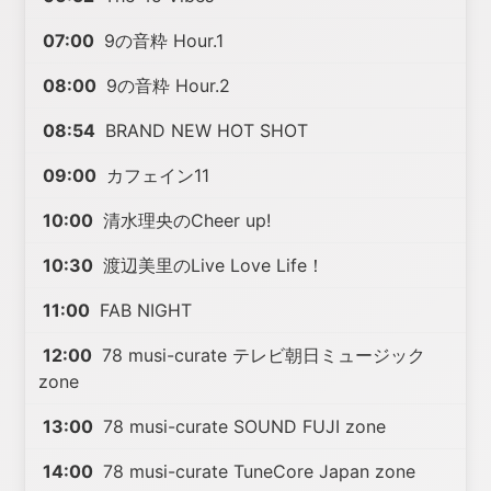
07:00
9の音粋 Hour.1
08:00
9の音粋 Hour.2
08:54
BRAND NEW HOT SHOT
09:00
カフェイン11
10:00
清水理央のCheer up!
10:30
渡辺美里のLive Love Life！
11:00
FAB NIGHT
12:00
78 musi-curate テレビ朝日ミュージック
zone
13:00
78 musi-curate SOUND FUJI zone
14:00
78 musi-curate TuneCore Japan zone