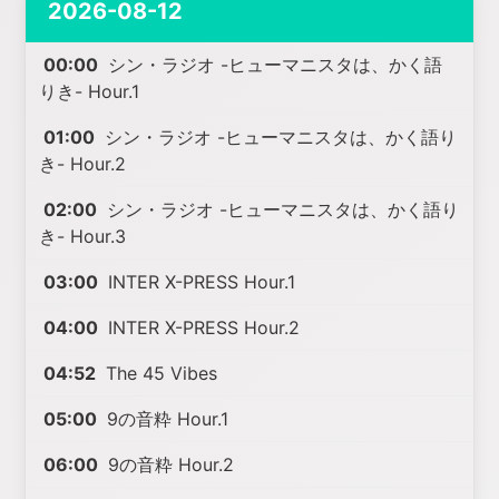
2026-08-12
00:00
シン・ラジオ -ヒューマニスタは、かく語
りき- Hour.1
01:00
シン・ラジオ -ヒューマニスタは、かく語り
き- Hour.2
02:00
シン・ラジオ -ヒューマニスタは、かく語り
き- Hour.3
03:00
INTER X-PRESS Hour.1
04:00
INTER X-PRESS Hour.2
04:52
The 45 Vibes
05:00
9の音粋 Hour.1
06:00
9の音粋 Hour.2