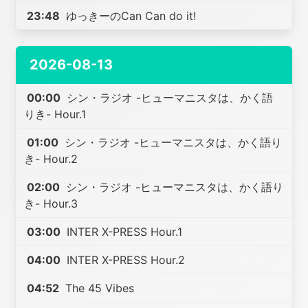
23:48
ゆっきーのCan Can do it!
2026-08-13
00:00
シン・ラジオ -ヒューマニスタは、かく語
りき- Hour.1
01:00
シン・ラジオ -ヒューマニスタは、かく語り
き- Hour.2
02:00
シン・ラジオ -ヒューマニスタは、かく語り
き- Hour.3
03:00
INTER X-PRESS Hour.1
04:00
INTER X-PRESS Hour.2
04:52
The 45 Vibes