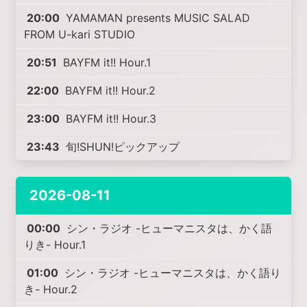
20:00
YAMAMAN presents MUSIC SALAD
FROM U-kari STUDIO
20:51
BAYFM it!! Hour.1
22:00
BAYFM it!! Hour.2
23:00
BAYFM it!! Hour.3
23:43
旬!SHUN!ピックアップ
2026-08-11
00:00
シン・ラジオ -ヒューマニスタは、かく語
りき- Hour.1
01:00
シン・ラジオ -ヒューマニスタは、かく語り
き- Hour.2