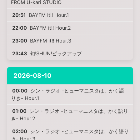
FROM U-kari STUDIO
20:51
BAYFM it!! Hour.1
22:00
BAYFM it!! Hour.2
23:00
BAYFM it!! Hour.3
23:43
旬!SHUN!ピックアップ
2026-08-10
00:00
シン・ラジオ -ヒューマニスタは、かく語
りき- Hour.1
01:00
シン・ラジオ -ヒューマニスタは、かく語り
き- Hour.2
02:00
シン・ラジオ -ヒューマニスタは、かく語り
き- Hour.3