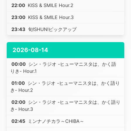
22:00
KISS & SMILE Hour.2
23:00
KISS & SMILE Hour.3
23:43
旬!SHUN!ピックアップ
2026-08-14
00:00
シン・ラジオ -ヒューマニスタは、かく語
りき- Hour.1
01:00
シン・ラジオ -ヒューマニスタは、かく語り
き- Hour.2
02:00
シン・ラジオ -ヒューマニスタは、かく語り
き- Hour.3
02:45
ミンナノチカラ～CHIBA～