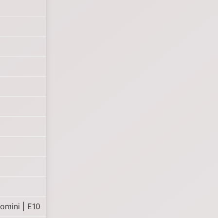
omini | E10