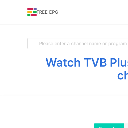
FREE EPG
Watch TVB Plus
c