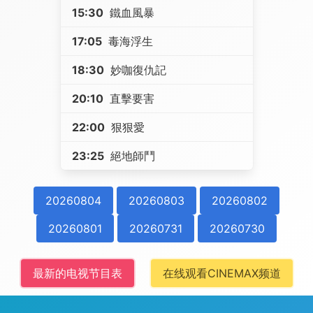
15:30
鐵血風暴
17:05
毒海浮生
18:30
妙咖復仇記
20:10
直擊要害
22:00
狠狠愛
23:25
絕地師鬥
20260804
20260803
20260802
20260801
20260731
20260730
最新的电视节目表
在线观看CINEMAX频道