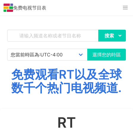
免费电视节目表
搜索
選擇您的時區
免费观看RT以及全球
数千个热门电视频道.
RT