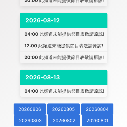
20:00
此頻道未能提供節目表敬請原諒!
2026-08-12
04:00
此頻道未能提供節目表敬請原諒!
12:00
此頻道未能提供節目表敬請原諒!
20:00
此頻道未能提供節目表敬請原諒!
2026-08-13
04:00
此頻道未能提供節目表敬請原諒!
20260806
20260805
20260804
20260803
20260802
20260801