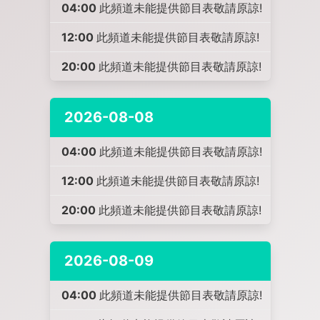
04:00
此頻道未能提供節目表敬請原諒!
12:00
此頻道未能提供節目表敬請原諒!
20:00
此頻道未能提供節目表敬請原諒!
2026-08-08
04:00
此頻道未能提供節目表敬請原諒!
12:00
此頻道未能提供節目表敬請原諒!
20:00
此頻道未能提供節目表敬請原諒!
2026-08-09
04:00
此頻道未能提供節目表敬請原諒!