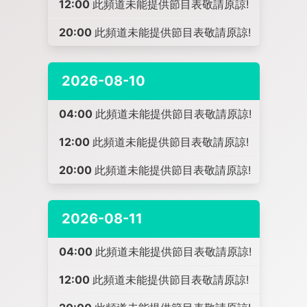
12:00
此頻道未能提供節目表敬請原諒!
20:00
此頻道未能提供節目表敬請原諒!
2026-08-10
04:00
此頻道未能提供節目表敬請原諒!
12:00
此頻道未能提供節目表敬請原諒!
20:00
此頻道未能提供節目表敬請原諒!
2026-08-11
04:00
此頻道未能提供節目表敬請原諒!
12:00
此頻道未能提供節目表敬請原諒!