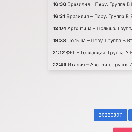
16:30
Бразилия – Перу. Группа B
16:31
Бразилия – Перу. Группа B 
18:04
Аргентина – Польша. Групп
19:38
Польша – Перу. Группа B В
21:12
ФРГ – Голландия. Группа A 
22:49
Италия – Австрия. Группа 
20260807