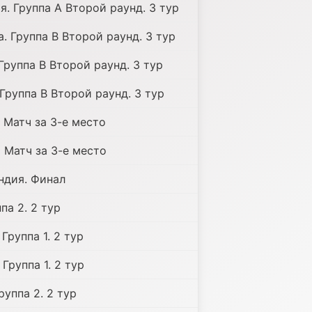
я. Группа A Второй раунд. 3 тур
. Группа B Второй раунд. 3 тур
 Группа B Второй раунд. 3 тур
 Группа B Второй раунд. 3 тур
 Матч за 3-е место
 Матч за 3-е место
ндия. Финал
па 2. 2 тур
Группа 1. 2 тур
Группа 1. 2 тур
руппа 2. 2 тур