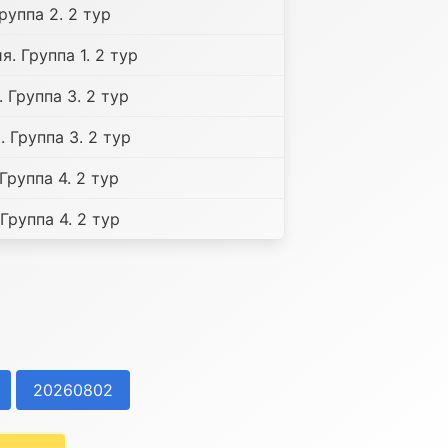
руппа 2. 2 тур
я. Группа 1. 2 тур
 Группа 3. 2 тур
 Группа 3. 2 тур
Группа 4. 2 тур
Группа 4. 2 тур
20260802