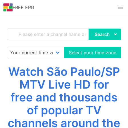
FREE EPG
Search
Select your time zone
Watch São Paulo/SP
MTV Live HD for
free and thousands
of popular TV
channels around the