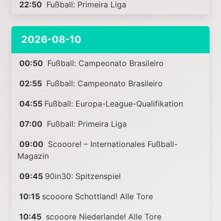
22:50
Fußball: Primeira Liga
2026-08-10
00:50
Fußball: Campeonato Brasileiro
02:55
Fußball: Campeonato Brasileiro
04:55
Fußball: Europa-League-Qualifikation
07:00
Fußball: Primeira Liga
09:00
Scooore! – Internationales Fußball-
Magazin
09:45
90in30: Spitzenspiel
10:15
scooore Schottland! Alle Tore
10:45
scooore Niederlande! Alle Tore