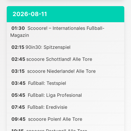
2026-08-11
01:30
Scooore! – Internationales Fußball-
Magazin
02:15
90in30: Spitzenspiel
02:45
scooore Schottland! Alle Tore
03:15
scooore Niederlande! Alle Tore
03:45
Fußball: Testspiel
05:45
Fußball: Liga Profesional
07:45
Fußball: Eredivisie
09:45
scooore Polen! Alle Tore