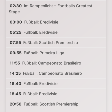
02:30
Im Rampenlicht – Footballs Greatest
Stage
03:00
Fußball: Eredivisie
05:25
Fußball: Eredivisie
07:55
Fußball: Scottish Premiership
09:55
Fußball: Primeira Liga
11:55
Fußball: Campeonato Brasileiro
14:25
Fußball: Campeonato Brasileiro
16:40
Fußball: Eredivisie
18:45
Fußball: Eredivisie
20:50
Fußball: Scottish Premiership