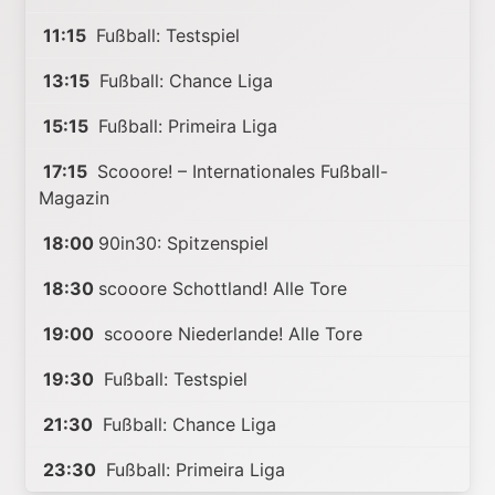
11:15
Fußball: Testspiel
13:15
Fußball: Chance Liga
15:15
Fußball: Primeira Liga
17:15
Scooore! – Internationales Fußball-
Magazin
18:00
90in30: Spitzenspiel
18:30
scooore Schottland! Alle Tore
19:00
scooore Niederlande! Alle Tore
19:30
Fußball: Testspiel
21:30
Fußball: Chance Liga
23:30
Fußball: Primeira Liga