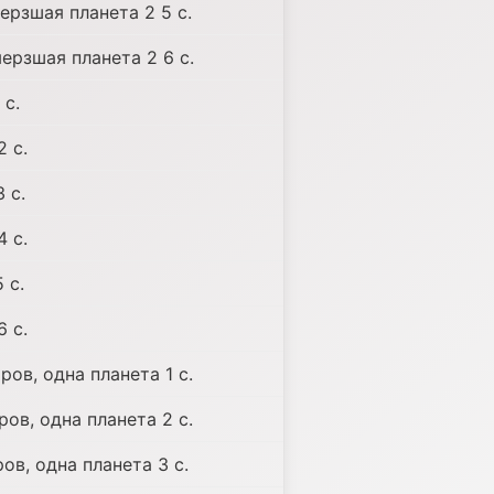
ерзшая планета 2 5 с.
ерзшая планета 2 6 с.
 с.
 с.
 с.
 с.
 с.
 с.
ов, одна планета 1 с.
ов, одна планета 2 с.
ов, одна планета 3 с.