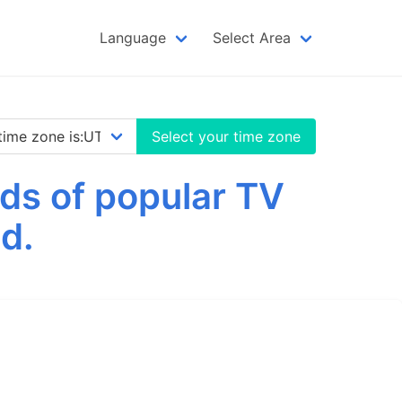
Language
Select Area
Select your time zone
ds of popular TV
d.