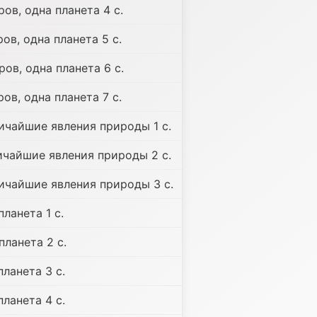
ов, одна планета 4 с.
ов, одна планета 5 с.
ов, одна планета 6 с.
ов, одна планета 7 с.
ичайшие явления природы 1 с.
ичайшие явления природы 2 с.
личайшие явления природы 3 с.
планета 1 с.
планета 2 с.
планета 3 с.
планета 4 с.