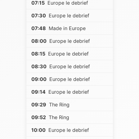
07:15
Europe le debrief
07:30
Europe le debrief
07:48
Made in Europe
08:00
Europe le debrief
08:15
Europe le debrief
08:30
Europe le debrief
09:00
Europe le debrief
09:14
Europe le debrief
09:29
The Ring
09:52
The Ring
10:00
Europe le debrief