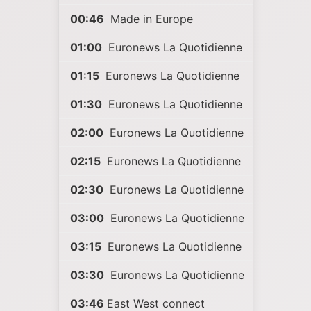
00:46
Made in Europe
01:00
Euronews La Quotidienne
01:15
Euronews La Quotidienne
01:30
Euronews La Quotidienne
02:00
Euronews La Quotidienne
02:15
Euronews La Quotidienne
02:30
Euronews La Quotidienne
03:00
Euronews La Quotidienne
03:15
Euronews La Quotidienne
03:30
Euronews La Quotidienne
03:46
East West connect