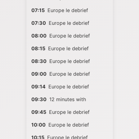
07:15
Europe le debrief
07:30
Europe le debrief
08:00
Europe le debrief
08:15
Europe le debrief
08:30
Europe le debrief
09:00
Europe le debrief
09:14
Europe le debrief
09:30
12 minutes with
09:45
Europe le debrief
10:00
Europe le debrief
10:15
Europe le debrief