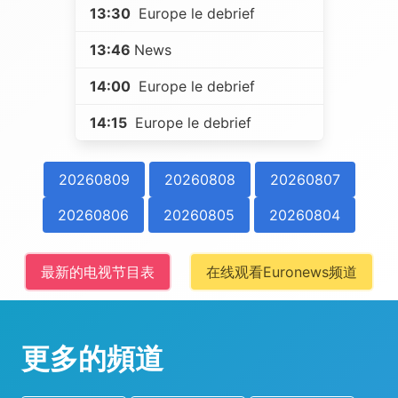
13:30
Europe le debrief
13:46
News
14:00
Europe le debrief
14:15
Europe le debrief
20260809
20260808
20260807
20260806
20260805
20260804
最新的电视节目表
在线观看Euronews频道
更多的頻道