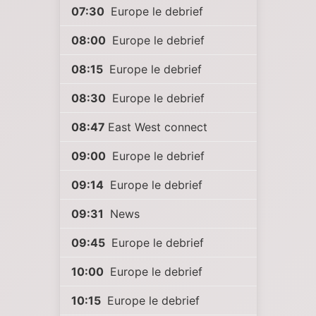
07:30
Europe le debrief
08:00
Europe le debrief
08:15
Europe le debrief
08:30
Europe le debrief
08:47
East West connect
09:00
Europe le debrief
09:14
Europe le debrief
09:31
News
09:45
Europe le debrief
10:00
Europe le debrief
10:15
Europe le debrief