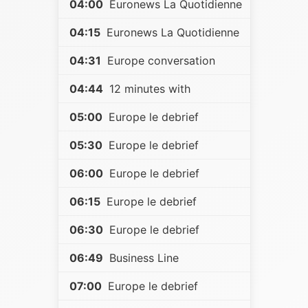
04:00
Euronews La Quotidienne
04:15
Euronews La Quotidienne
04:31
Europe conversation
04:44
12 minutes with
05:00
Europe le debrief
05:30
Europe le debrief
06:00
Europe le debrief
06:15
Europe le debrief
06:30
Europe le debrief
06:49
Business Line
07:00
Europe le debrief