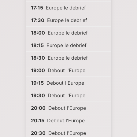
17:15
Europe le debrief
17:30
Europe le debrief
18:00
Europe le debrief
18:15
Europe le debrief
18:30
Europe le debrief
19:00
Debout l'Europe
19:15
Debout l'Europe
19:30
Debout l'Europe
20:00
Debout l'Europe
20:15
Debout l'Europe
20:30
Debout l'Europe