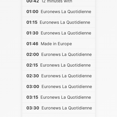
00:42
12 minutes with
01:00
Euronews La Quotidienne
01:15
Euronews La Quotidienne
01:30
Euronews La Quotidienne
01:46
Made in Europe
02:00
Euronews La Quotidienne
02:15
Euronews La Quotidienne
02:30
Euronews La Quotidienne
03:00
Euronews La Quotidienne
03:15
Euronews La Quotidienne
03:30
Euronews La Quotidienne