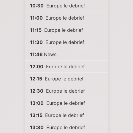
10:30
Europe le debrief
11:00
Europe le debrief
11:15
Europe le debrief
11:30
Europe le debrief
11:46
News
12:00
Europe le debrief
12:15
Europe le debrief
12:30
Europe le debrief
13:00
Europe le debrief
13:15
Europe le debrief
13:30
Europe le debrief