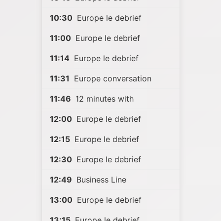
10:30
Europe le debrief
11:00
Europe le debrief
11:14
Europe le debrief
11:31
Europe conversation
11:46
12 minutes with
12:00
Europe le debrief
12:15
Europe le debrief
12:30
Europe le debrief
12:49
Business Line
13:00
Europe le debrief
13:15
Europe le debrief