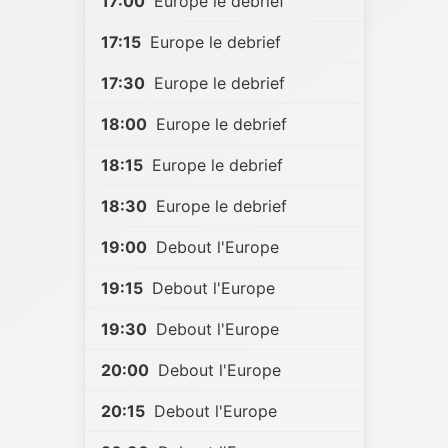
17:00
Europe le debrief
17:15
Europe le debrief
17:30
Europe le debrief
18:00
Europe le debrief
18:15
Europe le debrief
18:30
Europe le debrief
19:00
Debout l'Europe
19:15
Debout l'Europe
19:30
Debout l'Europe
20:00
Debout l'Europe
20:15
Debout l'Europe