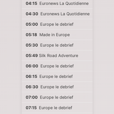
04:15
Euronews La Quotidienne
04:30
Euronews La Quotidienne
05:00
Europe le debrief
05:18
Made in Europe
05:30
Europe le debrief
05:49
Silk Road Adventure
06:00
Europe le debrief
06:15
Europe le debrief
06:30
Europe le debrief
07:00
Europe le debrief
07:15
Europe le debrief