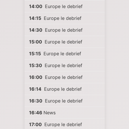
14:00
Europe le debrief
14:15
Europe le debrief
14:30
Europe le debrief
15:00
Europe le debrief
15:15
Europe le debrief
15:30
Europe le debrief
16:00
Europe le debrief
16:14
Europe le debrief
16:30
Europe le debrief
16:46
News
17:00
Europe le debrief