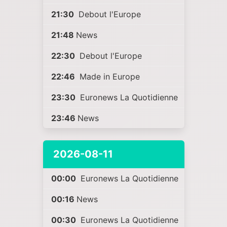
21:30
Debout l'Europe
21:48
News
22:30
Debout l'Europe
22:46
Made in Europe
23:30
Euronews La Quotidienne
23:46
News
2026-08-11
00:00
Euronews La Quotidienne
00:16
News
00:30
Euronews La Quotidienne