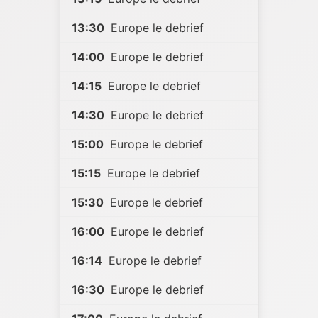
13:30
Europe le debrief
14:00
Europe le debrief
14:15
Europe le debrief
14:30
Europe le debrief
15:00
Europe le debrief
15:15
Europe le debrief
15:30
Europe le debrief
16:00
Europe le debrief
16:14
Europe le debrief
16:30
Europe le debrief