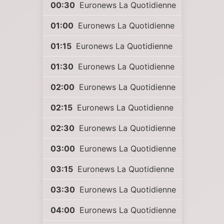
00:30
Euronews La Quotidienne
01:00
Euronews La Quotidienne
01:15
Euronews La Quotidienne
01:30
Euronews La Quotidienne
02:00
Euronews La Quotidienne
02:15
Euronews La Quotidienne
02:30
Euronews La Quotidienne
03:00
Euronews La Quotidienne
03:15
Euronews La Quotidienne
03:30
Euronews La Quotidienne
04:00
Euronews La Quotidienne