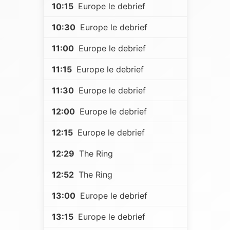
10:15
Europe le debrief
10:30
Europe le debrief
11:00
Europe le debrief
11:15
Europe le debrief
11:30
Europe le debrief
12:00
Europe le debrief
12:15
Europe le debrief
12:29
The Ring
12:52
The Ring
13:00
Europe le debrief
13:15
Europe le debrief