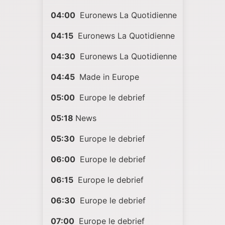
04:00
Euronews La Quotidienne
04:15
Euronews La Quotidienne
04:30
Euronews La Quotidienne
04:45
Made in Europe
05:00
Europe le debrief
05:18
News
05:30
Europe le debrief
06:00
Europe le debrief
06:15
Europe le debrief
06:30
Europe le debrief
07:00
Europe le debrief