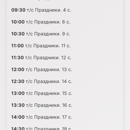
09:30
т/с Праздники. 4 с.
10:00
т/с Праздники. 6 с.
10:30
т/с Праздники. 9 с.
11:00
т/с Праздники. 11 с.
11:30
т/с Праздники. 12 с.
12:00
т/с Праздники. 13 с.
12:30
т/с Праздники. 14 с.
13:00
т/с Праздники. 15 с.
13:30
т/с Праздники. 16 с.
14:00
т/с Праздники. 17 с.
14:30
т/с Праздники. 18 с.