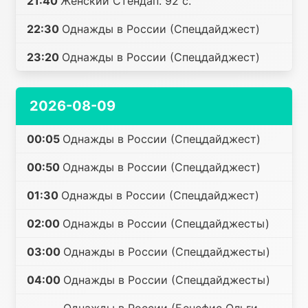
21:40
Женский Стендап. 92 с.
22:30
Однажды в России (Спецдайджест)
23:20
Однажды в России (Спецдайджест)
2026-08-09
00:05
Однажды в России (Спецдайджест)
00:50
Однажды в России (Спецдайджест)
01:30
Однажды в России (Спецдайджест)
02:00
Однажды в России (Спецдайджесты)
03:00
Однажды в России (Спецдайджесты)
04:00
Однажды в России (Спецдайджесты)