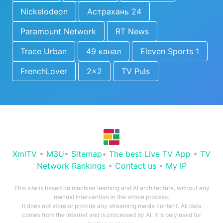
Nickelodeon
Астрахань 24
Paramount Network
RT News
Trace Urban
49 канал
Eleven Sports 1
FrenchLover
2x2
TV Puls
XmlTV
•
M3U
•
Sitemap
•
The best Live TV App
•
TV
Network Rankings
•
Contact us
•
My IP
This site is based on machine learning and AI architecture, without any
manual intervention in the whole process.
It does not store or provide any streaming media content. All data
comes from the Internet and is processed by AI. It is only used for