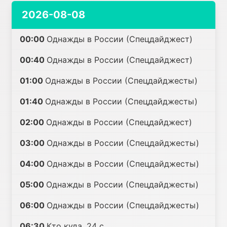
2026-08-08
00:00
Однажды в России (Спецдайджест)
00:40
Однажды в России (Спецдайджест)
01:00
Однажды в России (Спецдайджесты)
01:40
Однажды в России (Спецдайджесты)
02:00
Однажды в России (Спецдайджест)
03:00
Однажды в России (Спецдайджесты)
04:00
Однажды в России (Спецдайджесты)
05:00
Однажды в России (Спецдайджесты)
06:00
Однажды в России (Спецдайджесты)
06:30
Кто куда. 24 с.