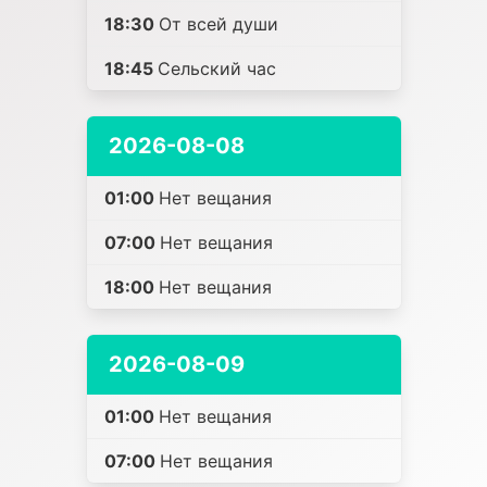
18:30
От всей души
18:45
Сельский час
2026-08-08
01:00
Нет вещания
07:00
Нет вещания
18:00
Нет вещания
2026-08-09
01:00
Нет вещания
07:00
Нет вещания