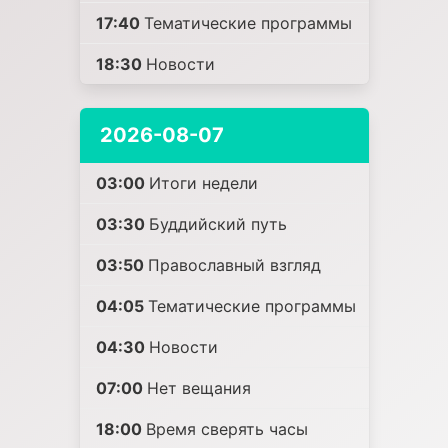
17:40
Тематические программы
18:30
Новости
2026-08-07
03:00
Итоги недели
03:30
Буддийский путь
03:50
Православный взгляд
04:05
Тематические программы
04:30
Новости
07:00
Нет вещания
18:00
Время сверять часы