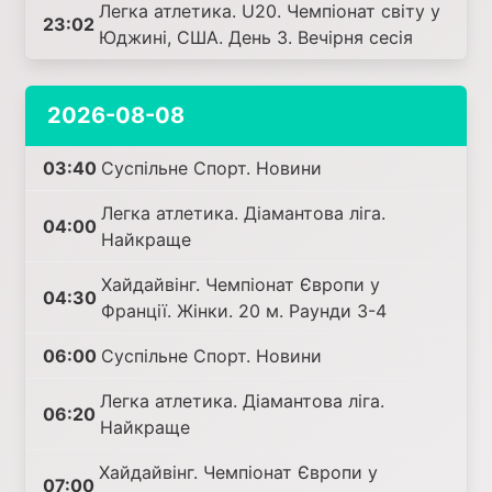
Легка атлетика. U20. Чемпіонат світу у
23:02
Юджині, США. День 3. Вечірня сесія
2026-08-08
03:40
Суспільне Спорт. Новини
Легка атлетика. Діамантова ліга.
04:00
Найкраще
Хайдайвінг. Чемпіонат Європи у
04:30
Франції. Жінки. 20 м. Раунди 3-4
06:00
Суспільне Спорт. Новини
Легка атлетика. Діамантова ліга.
06:20
Найкраще
Хайдайвінг. Чемпіонат Європи у
07:00