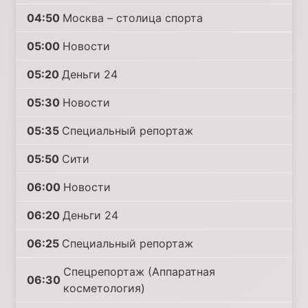
04:50
Москва – столица спорта
05:00
Новости
05:20
Деньги 24
05:30
Новости
05:35
Специальный репортаж
05:50
Сити
06:00
Новости
06:20
Деньги 24
06:25
Специальный репортаж
Спецрепортаж (Аппаратная
06:30
косметология)