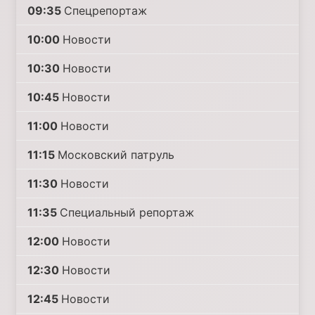
09:35
Спецрепортаж
10:00
Новости
10:30
Новости
10:45
Новости
11:00
Новости
11:15
Московский патруль
11:30
Новости
11:35
Специальный репортаж
12:00
Новости
12:30
Новости
12:45
Новости