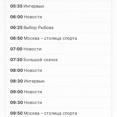
05:35
Интервью
06:00
Новости
06:25
Выбор Рыбова
06:50
Москва – столица спорта
07:00
Новости
07:30
Большой скачок
08:00
Новости
08:30
Интервью
09:00
Новости
09:30
Новости
09:50
Москва – столица спорта