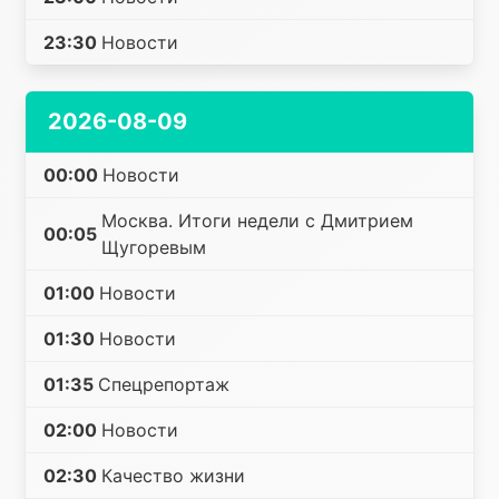
23:30
Новости
2026-08-09
00:00
Новости
Москва. Итоги недели с Дмитрием
00:05
Щугоревым
01:00
Новости
01:30
Новости
01:35
Спецрепортаж
02:00
Новости
02:30
Качество жизни