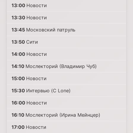
13:00
Новости
13:30
Новости
13:45
Московский патруль
13:50
Сити
14:00
Новости
14:10
Мослекторий (Владимир Чуб)
15:00
Новости
15:30
Интервью (C Lone)
16:00
Новости
16:10
Мослекторий (Ирина Мейнцер)
17:00
Новости