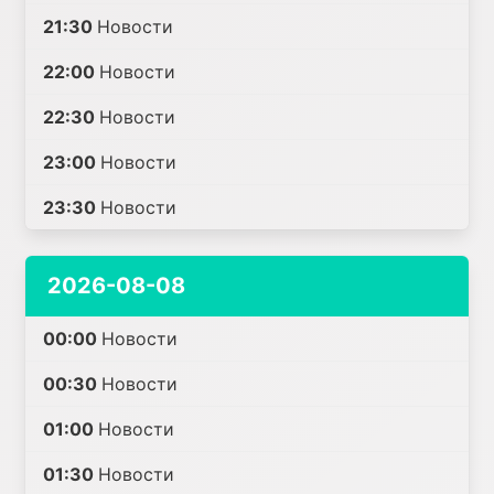
21:30
Новости
22:00
Новости
22:30
Новости
23:00
Новости
23:30
Новости
2026-08-08
00:00
Новости
00:30
Новости
01:00
Новости
01:30
Новости