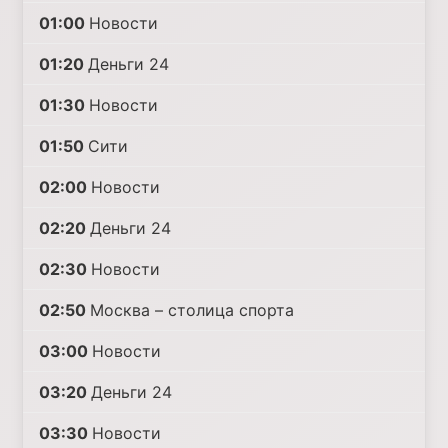
01:00
Новости
01:20
Деньги 24
01:30
Новости
01:50
Сити
02:00
Новости
02:20
Деньги 24
02:30
Новости
02:50
Москва – столица спорта
03:00
Новости
03:20
Деньги 24
03:30
Новости