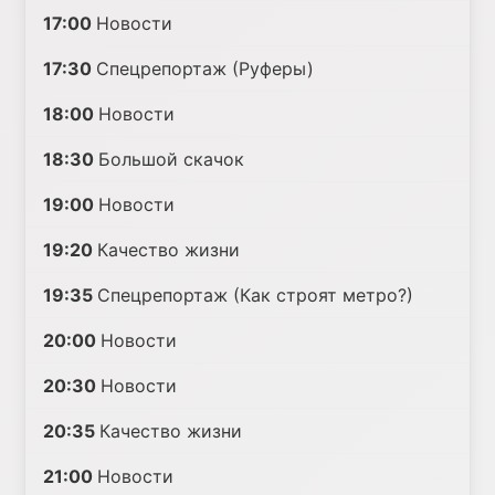
17:00
Новости
17:30
Спецрепортаж (Руферы)
18:00
Новости
18:30
Большой скачок
19:00
Новости
19:20
Качество жизни
19:35
Спецрепортаж (Как строят метро?)
20:00
Новости
20:30
Новости
20:35
Качество жизни
21:00
Новости