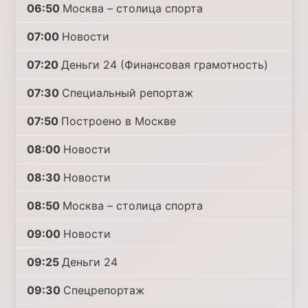
06:50
Москва – столица спорта
07:00
Новости
07:20
Деньги 24 (Финансовая грамотность)
07:30
Специальный репортаж
07:50
Построено в Москве
08:00
Новости
08:30
Новости
08:50
Москва – столица спорта
09:00
Новости
09:25
Деньги 24
09:30
Спецрепортаж