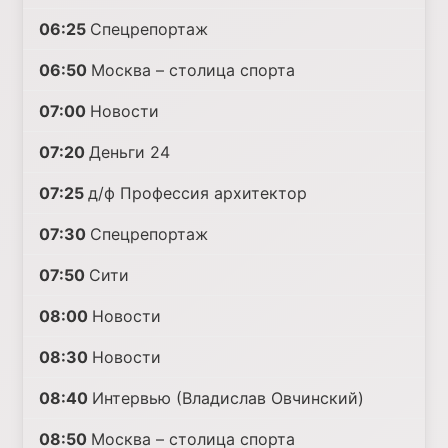
06:25
Спецрепортаж
06:50
Москва – столица спорта
07:00
Новости
07:20
Деньги 24
07:25
д/ф Профессия архитектор
07:30
Спецрепортаж
07:50
Сити
08:00
Новости
08:30
Новости
08:40
Интервью (Владислав Овчинский)
08:50
Москва – столица спорта