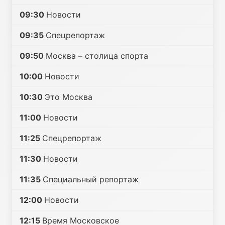
09:30
Новости
09:35
Спецрепортаж
09:50
Москва – столица спорта
10:00
Новости
10:30
Это Москва
11:00
Новости
11:25
Спецрепортаж
11:30
Новости
11:35
Специальный репортаж
12:00
Новости
12:15
Время Московское