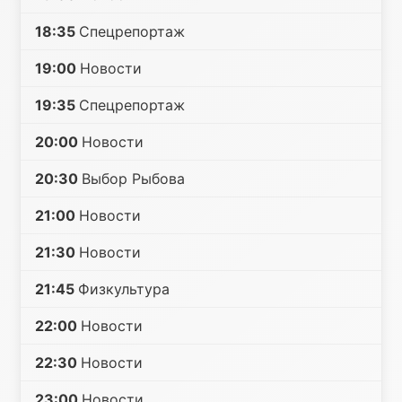
18:35
Спецрепортаж
19:00
Новости
19:35
Спецрепортаж
20:00
Новости
20:30
Выбор Рыбова
21:00
Новости
21:30
Новости
21:45
Физкультура
22:00
Новости
22:30
Новости
23:00
Новости