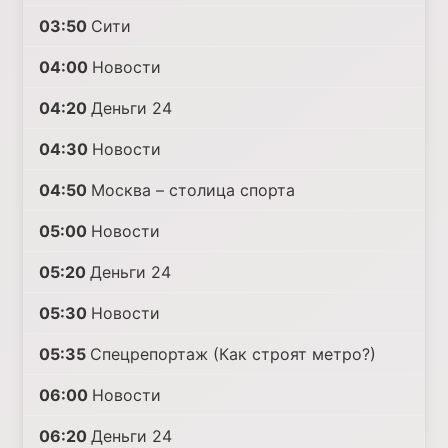
03:50
Сити
04:00
Новости
04:20
Деньги 24
04:30
Новости
04:50
Москва – столица спорта
05:00
Новости
05:20
Деньги 24
05:30
Новости
05:35
Спецрепортаж (Как строят метро?)
06:00
Новости
06:20
Деньги 24