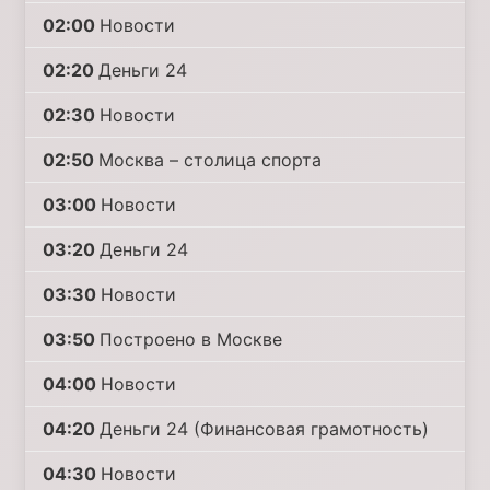
02:00
Новости
02:20
Деньги 24
02:30
Новости
02:50
Москва – столица спорта
03:00
Новости
03:20
Деньги 24
03:30
Новости
03:50
Построено в Москве
04:00
Новости
04:20
Деньги 24 (Финансовая грамотность)
04:30
Новости