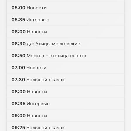
05:00
Новости
05:35
Интервью
06:00
Новости
06:30
д/с Улицы московские
06:50
Москва – столица спорта
07:00
Новости
07:30
Большой скачок
08:00
Новости
08:35
Интервью
09:00
Новости
09:25
Большой скачок