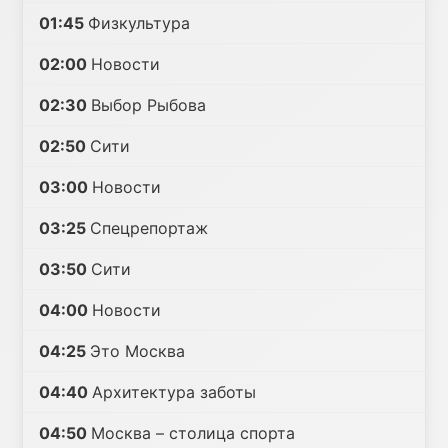
01:45
Физкультура
02:00
Новости
02:30
Выбор Рыбова
02:50
Сити
03:00
Новости
03:25
Спецрепортаж
03:50
Сити
04:00
Новости
04:25
Это Москва
04:40
Архитектура заботы
04:50
Москва – столица спорта