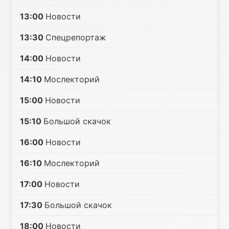
13:00
Новости
13:30
Спецрепортаж
14:00
Новости
14:10
Мослекторий
15:00
Новости
15:10
Большой скачок
16:00
Новости
16:10
Мослекторий
17:00
Новости
17:30
Большой скачок
18:00
Новости