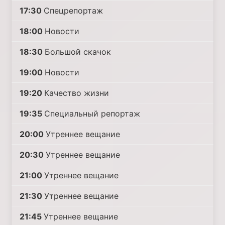
17:30
Спецрепортаж
18:00
Новости
18:30
Большой скачок
19:00
Новости
19:20
Качество жизни
19:35
Специальный репортаж
20:00
Утреннее вещание
20:30
Утреннее вещание
21:00
Утреннее вещание
21:30
Утреннее вещание
21:45
Утреннее вещание