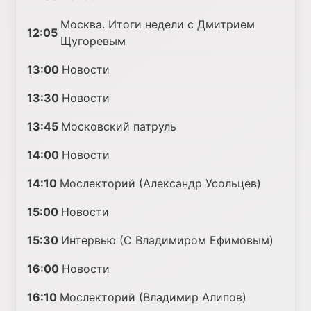
Москва. Итоги недели с Дмитрием
12:05
Щугоревым
13:00
Новости
13:30
Новости
13:45
Московский патруль
14:00
Новости
14:10
Мослекторий (Александр Усольцев)
15:00
Новости
15:30
Интервью (С Владимиром Ефимовым)
16:00
Новости
16:10
Мослекторий (Владимир Алипов)