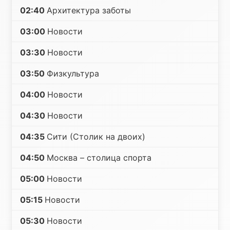
02:40
Архитектура заботы
03:00
Новости
03:30
Новости
03:50
Физкультура
04:00
Новости
04:30
Новости
04:35
Сити (Столик на двоих)
04:50
Москва – столица спорта
05:00
Новости
05:15
Новости
05:30
Новости