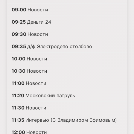
09:00
Новости
09:25
Деньги 24
09:30
Новости
09:35
д/ф Электродепо столбово
10:00
Новости
10:30
Новости
11:00
Новости
11:20
Московский патруль
11:30
Новости
11:35
Интервью (С Владимиром Ефимовым)
12:00
Новости