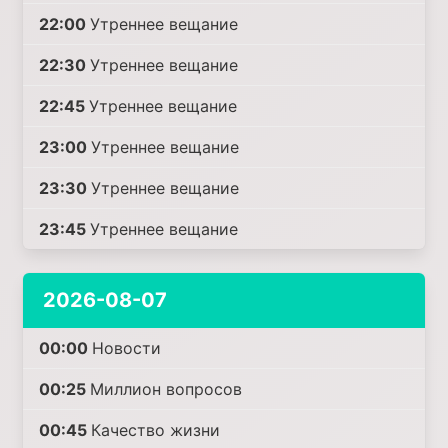
22:00
Утреннее вещание
22:30
Утреннее вещание
22:45
Утреннее вещание
23:00
Утреннее вещание
23:30
Утреннее вещание
23:45
Утреннее вещание
2026-08-07
00:00
Новости
00:25
Миллион вопросов
00:45
Качество жизни