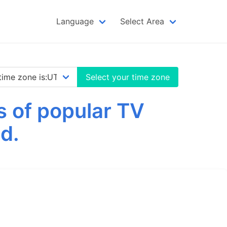
Language
Select Area
Select your time zone
 of popular TV
d.