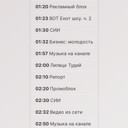
01:20
Рекламный блок
01:23
ВОТ Енот шоу. ч. 2
01:30
СИИ
01:32
Бизнес: молодость
01:57
Музыка на канале
02:00
Липецк Тудей
02:10
Репорт
02:20
Промоблок
02:30
СИИ
02:32
Видео из сети
02:50
Музыка на канале