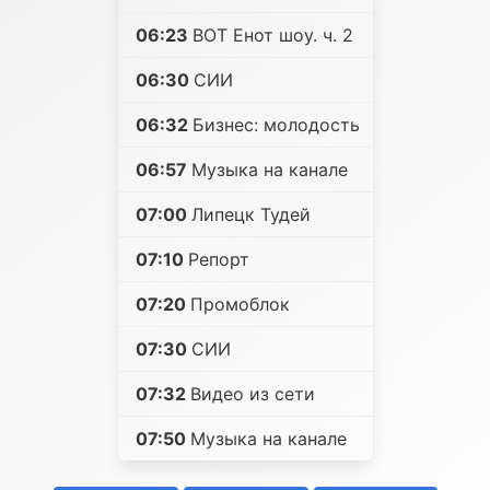
06:23
ВОТ Енот шоу. ч. 2
06:30
СИИ
06:32
Бизнес: молодость
06:57
Музыка на канале
07:00
Липецк Тудей
07:10
Репорт
07:20
Промоблок
07:30
СИИ
07:32
Видео из сети
07:50
Музыка на канале