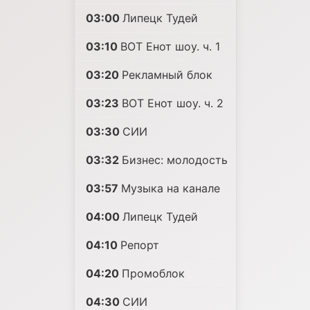
03:00
Липецк Тудей
03:10
ВОТ Енот шоу. ч. 1
03:20
Рекламный блок
03:23
ВОТ Енот шоу. ч. 2
03:30
СИИ
03:32
Бизнес: молодость
03:57
Музыка на канале
04:00
Липецк Тудей
04:10
Репорт
04:20
Промоблок
04:30
СИИ