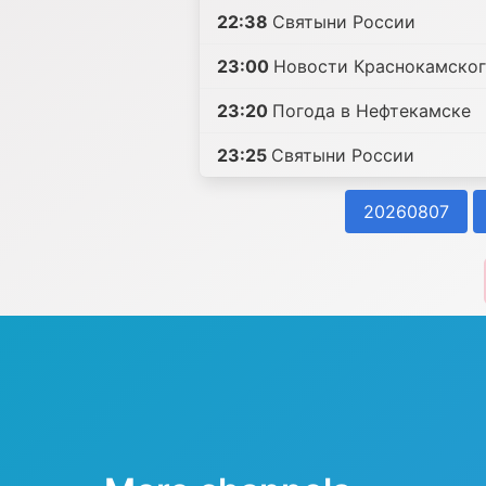
22:38
Святыни России
23:00
Новости Краснокамског
23:20
Погода в Нефтекамске
23:25
Святыни России
20260807