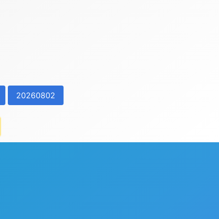
20260802