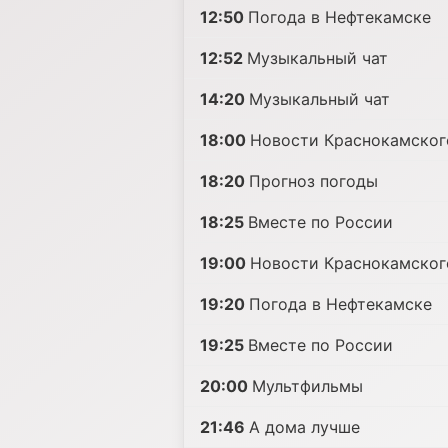
12:50
Погода в Нефтекамске
12:52
Музыкальный чат
14:20
Музыкальный чат
18:00
Новости Краснокамског
18:20
Прогноз погоды
18:25
Вместе по России
19:00
Новости Краснокамског
19:20
Погода в Нефтекамске
19:25
Вместе по России
20:00
Mультфильмы
21:46
А дома лучше