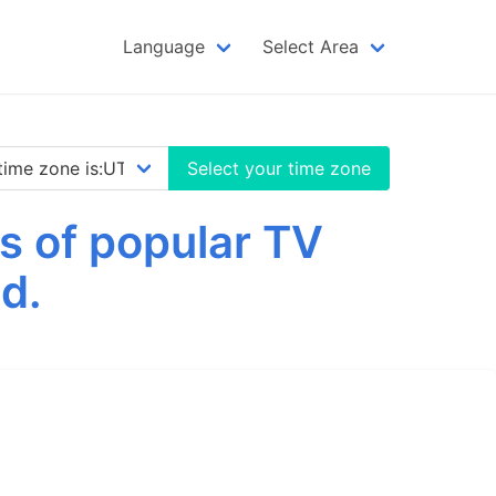
Language
Select Area
Select your time zone
s of popular TV
d.