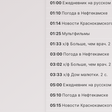
01:00
Ежедневник на русском 
01:10
Погода в Нефтекамске
01:14
Новости Краснокамског
01:25
Mультфильмы
01:33
х/ф Больше, чем врач. 2 
03:00
Погода в Нефтекамске
03:02
х/ф Больше, чем врач. 2 
03:33
х/ф Дом малютки. 2 с.
05:00
Ежедневник на русском 
05:10
Погода в Нефтекамске
05:15
Новости Краснокамског