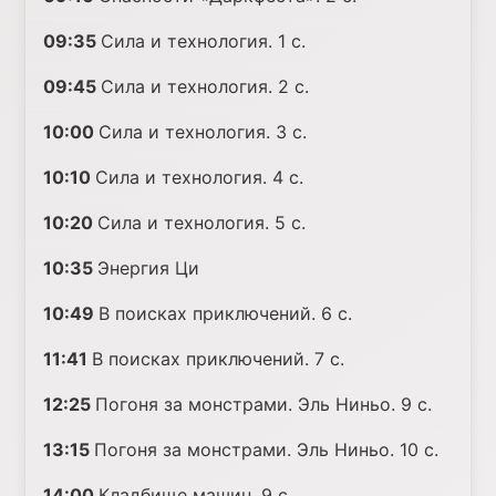
09:35
Сила и технология. 1 с.
09:45
Сила и технология. 2 с.
10:00
Сила и технология. 3 с.
10:10
Сила и технология. 4 с.
10:20
Сила и технология. 5 с.
10:35
Энергия Ци
10:49
В поисках приключений. 6 с.
11:41
В поисках приключений. 7 с.
12:25
Погоня за монстрами. Эль Ниньо. 9 с.
13:15
Погоня за монстрами. Эль Ниньо. 10 с.
14:00
Кладбище машин. 9 с.