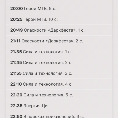
20:00
Герои MTB. 9 с.
20:25
Герои MTB. 10 с.
20:49
Опасности «Даркфеста». 1 с.
21:11
Опасности «Даркфеста». 2 с.
21:35
Сила и технология. 1 с.
21:45
Сила и технология. 2 с.
21:55
Сила и технология. 3 с.
22:10
Сила и технология. 4 с.
22:20
Сила и технология. 5 с.
22:35
Энергия Ци
22:50
В поисках приключений. 6 с.