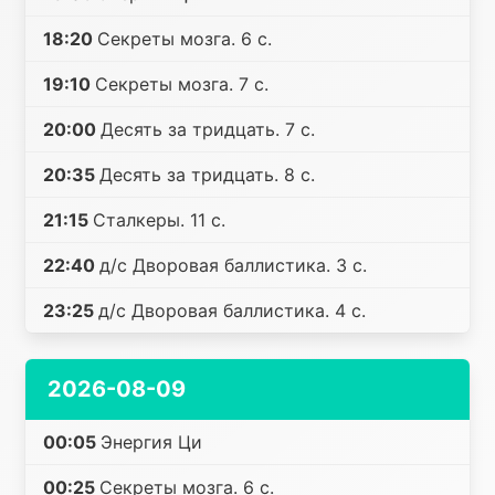
18:20
Секреты мозга. 6 с.
19:10
Секреты мозга. 7 с.
20:00
Десять за тридцать. 7 с.
20:35
Десять за тридцать. 8 с.
21:15
Сталкеры. 11 с.
22:40
д/с Дворовая баллистика. 3 с.
23:25
д/с Дворовая баллистика. 4 с.
2026-08-09
00:05
Энергия Ци
00:25
Секреты мозга. 6 с.