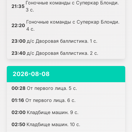
Гоночные команды с Суперкар Блонди.
21:35
3 с.
Гоночные команды с Суперкар Блонди.
22:20
4 с.
23:00
д/с Дворовая баллистика. 1 с.
23:40
д/с Дворовая баллистика. 2 с.
2026-08-08
00:28
От первого лица. 5 с.
01:16
От первого лица. 6 с.
02:00
Кладбище машин. 9 с.
02:50
Кладбище машин. 10 с.