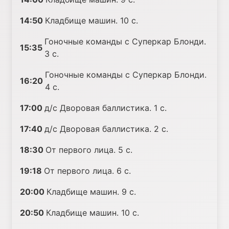
14:50
Кладбище машин. 10 с.
Гоночные команды с Суперкар Блонди.
15:35
3 с.
Гоночные команды с Суперкар Блонди.
16:20
4 с.
17:00
д/с Дворовая баллистика. 1 с.
17:40
д/с Дворовая баллистика. 2 с.
18:30
От первого лица. 5 с.
19:18
От первого лица. 6 с.
20:00
Кладбище машин. 9 с.
20:50
Кладбище машин. 10 с.