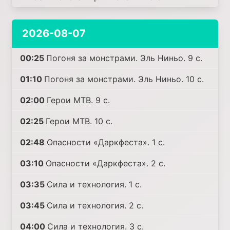
2026-08-07
00:25
Погоня за монстрами. Эль Ниньо. 9 с.
01:10
Погоня за монстрами. Эль Ниньо. 10 с.
02:00
Герои MTB. 9 с.
02:25
Герои MTB. 10 с.
02:48
Опасности «Даркфеста». 1 с.
03:10
Опасности «Даркфеста». 2 с.
03:35
Сила и технология. 1 с.
03:45
Сила и технология. 2 с.
04:00
Сила и технология. 3 с.