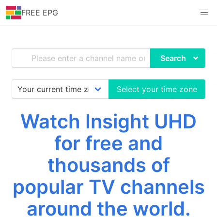
FREE EPG
Search
Select your time zone
Watch Insight UHD
for free and
thousands of
popular TV channels
around the world.