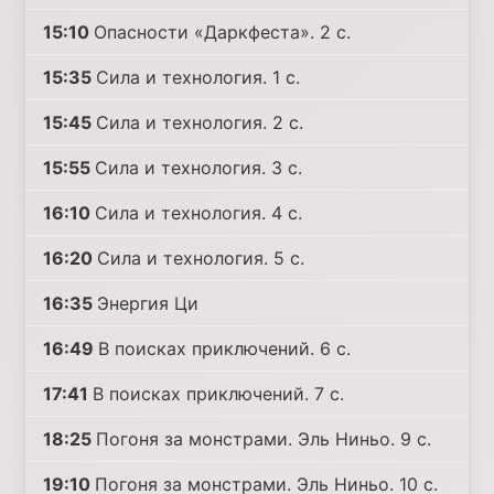
15:10
Опасности «Даркфеста». 2 с.
15:35
Сила и технология. 1 с.
15:45
Сила и технология. 2 с.
15:55
Сила и технология. 3 с.
16:10
Сила и технология. 4 с.
16:20
Сила и технология. 5 с.
16:35
Энергия Ци
16:49
В поисках приключений. 6 с.
17:41
В поисках приключений. 7 с.
18:25
Погоня за монстрами. Эль Ниньо. 9 с.
19:10
Погоня за монстрами. Эль Ниньо. 10 с.