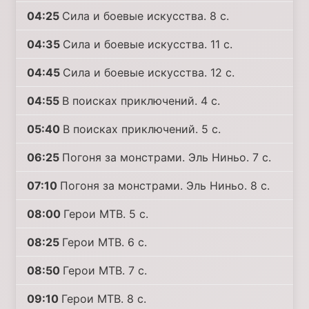
04:25
Сила и боевые искусства. 8 с.
04:35
Сила и боевые искусства. 11 с.
04:45
Сила и боевые искусства. 12 с.
04:55
В поисках приключений. 4 с.
05:40
В поисках приключений. 5 с.
06:25
Погоня за монстрами. Эль Ниньо. 7 с.
07:10
Погоня за монстрами. Эль Ниньо. 8 с.
08:00
Герои MTB. 5 с.
08:25
Герои MTB. 6 с.
08:50
Герои MTB. 7 с.
09:10
Герои MTB. 8 с.