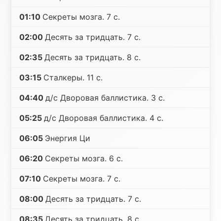
01:10
Секреты мозга. 7 с.
02:00
Десять за тридцать. 7 с.
02:35
Десять за тридцать. 8 с.
03:15
Сталкеры. 11 с.
04:40
д/с Дворовая баллистика. 3 с.
05:25
д/с Дворовая баллистика. 4 с.
06:05
Энергия Ци
06:20
Секреты мозга. 6 с.
07:10
Секреты мозга. 7 с.
08:00
Десять за тридцать. 7 с.
08:35
Десять за тридцать. 8 с.