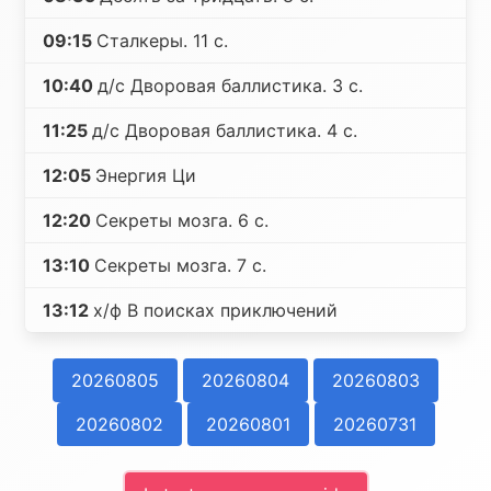
09:15
Сталкеры. 11 с.
10:40
д/с Дворовая баллистика. 3 с.
11:25
д/с Дворовая баллистика. 4 с.
12:05
Энергия Ци
12:20
Секреты мозга. 6 с.
13:10
Секреты мозга. 7 с.
13:12
х/ф В поисках приключений
20260805
20260804
20260803
20260802
20260801
20260731