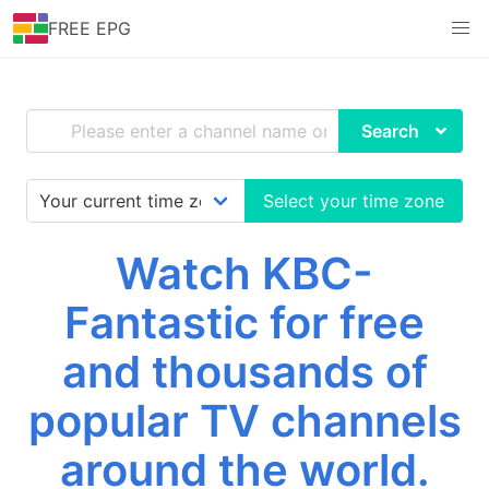
FREE EPG
Search
Select your time zone
Watch KBC-
Fantastic for free
and thousands of
popular TV channels
around the world.