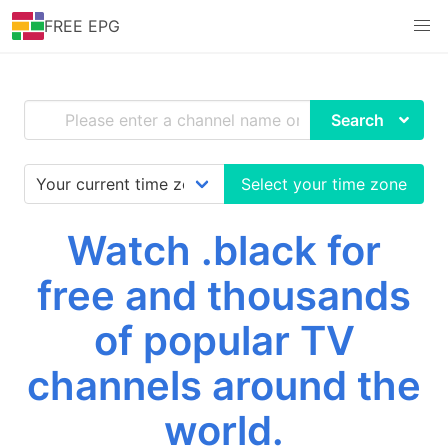
FREE EPG
Search
Select your time zone
Watch .black for
free and thousands
of popular TV
channels around the
world.