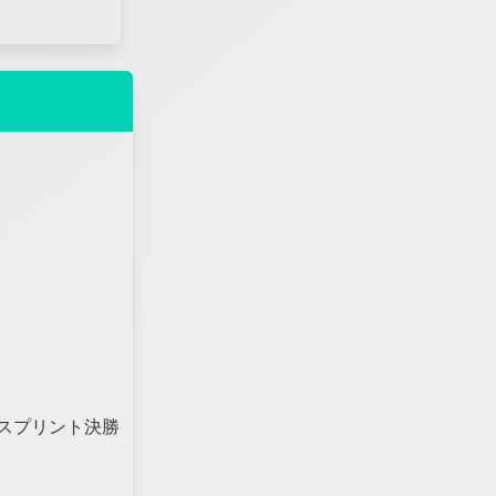
Pスプリント決勝