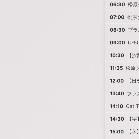
06:30
松原
07:00
松原
08:30
プラ
09:00
U-5
10:30
【汐
11:35
松原タ
12:00
【日
13:40
プラ
14:10
Cat 
14:30
【字】
15:00
【字】