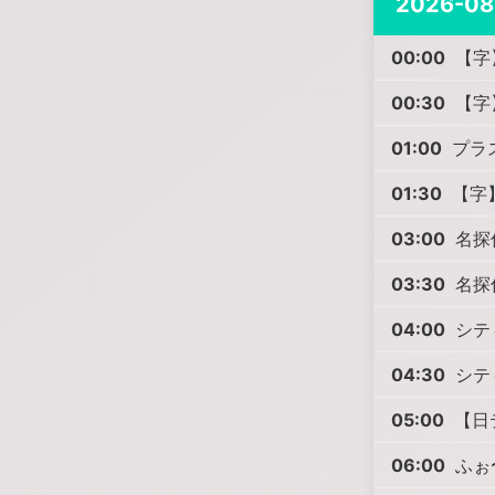
2026-08
00:00
【字】
00:30
【字】
01:00
プラ
01:30
【字
03:00
名探
03:30
名探
04:00
シテ
04:30
シテ
05:00
【日
06:00
ふぉ