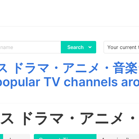
Search
ス ドラマ・アニメ・音楽ライブ 
popular TV channels aro
ス ドラマ・アニメ