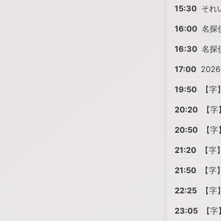
15:30
それい
16:00
名探偵
16:30
名探偵
17:00
2026 
19:50
【字】
20:20
【字】
20:50
【字】
21:20
【字】
21:50
【字】
22:25
【字】
23:05
【字】