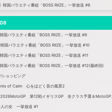
韓国バラエティ番組「BOSS RIIZE」一挙放送 #8
08
国バラエティ番組「BOSS RIIZE」一挙放送 #9
国バラエティ番組「BOSS RIIZE」一挙放送 #10
国バラエティ番組「BOSS RIIZE」一挙放送 #11
国バラエティ番組「BOSS RIIZE」一挙放送 #12(最終回)
!ショッピング
nts of Calm 心をほどく音の風景2
2026MotoGP 第12戦イギリスGP 全クラス予選＆MotoG
人の女 一挙放送 #1