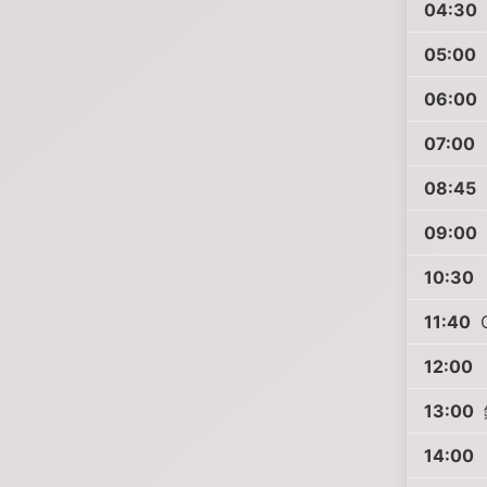
04:30
05:00
06:00
07:00
08:45
09:00
10:30
11:40
C
12:00
13:00
14:00