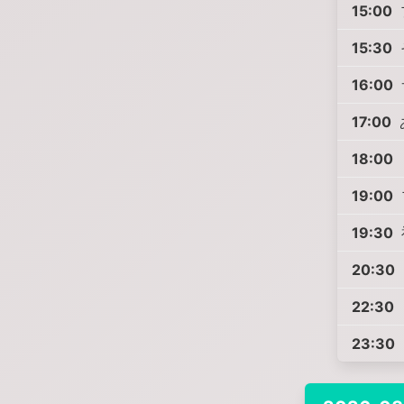
15:00
15:30
16:00
17:00
18:00
19:00
19:30
20:30
22:30
23:30