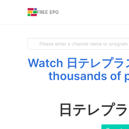
FREE EPG
Watch 日テレプラ
thousands of 
日テレプラ