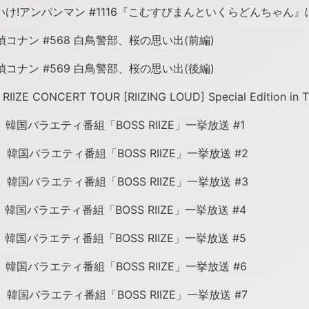
け!アンパンマン #1116『こむすびまんといくらどんちゃん』
コナン #568 白鳥警部、桜の思い出(前編)
コナン #569 白鳥警部、桜の思い出(後編)
RIIZE CONCERT TOUR [RIIZING LOUD] Special Edition i
韓国バラエティ番組「BOSS RIIZE」一挙放送 #1
韓国バラエティ番組「BOSS RIIZE」一挙放送 #2
韓国バラエティ番組「BOSS RIIZE」一挙放送 #3
韓国バラエティ番組「BOSS RIIZE」一挙放送 #4
韓国バラエティ番組「BOSS RIIZE」一挙放送 #5
韓国バラエティ番組「BOSS RIIZE」一挙放送 #6
韓国バラエティ番組「BOSS RIIZE」一挙放送 #7