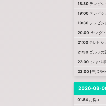
18:30
テレビシ
19:00
テレビシ
19:30
テレビシ
20:00
ヤマダ・テ
21:00
テレビシ
21:30
ゴルフの翼
22:00
ジャパ得
23:00
[デ]DR
2026-08-0
01:54
お得α