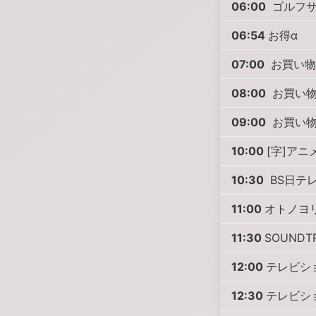
06:00
ゴルフサ
06:54
お得α
07:00
お買い物
08:00
お買い物
09:00
お買い物
10:00
[字]ア
10:30
BS日テレ
11:00
オトノヨ
11:30
SOUNDT
12:00
テレビシ
12:30
テレビシ