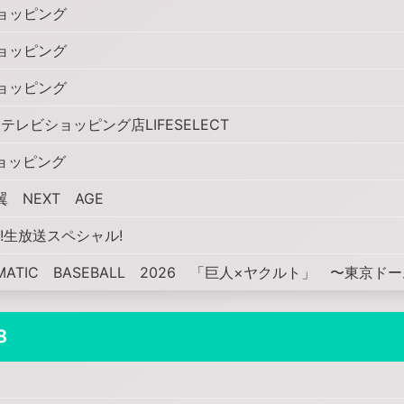
ョッピング
ョッピング
ョッピング
レビショッピング店LIFESELECT
ョッピング
 NEXT AGE
!生放送スペシャル!
AMATIC BASEBALL 2026 「巨人×ヤクルト」 〜東京ド
8