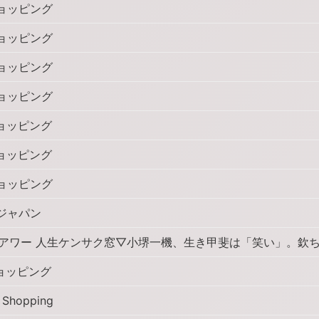
ョッピング
ョッピング
ョッピング
ョッピング
ョッピング
ョッピング
ョッピング
ジャパン
アワー 人生ケンサク窓▽小堺一機、生き甲斐は「笑い」。欽
ョッピング
Shopping