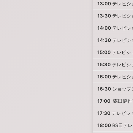
13:00
テレビシ
13:30
テレビシ
14:00
テレビシ
14:30
テレビシ
15:00
テレビシ
15:30
テレビシ
16:00
テレビシ
16:30
ショップ
17:00
森田健作
17:30
テレビシ
18:00
BS日テレ 