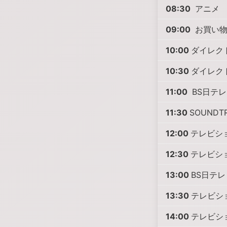
08:30
アニメ 
09:00
お買い物
10:00
ダイレク
10:30
ダイレク
11:00
BS日テレ
11:30
SOUNDT
12:00
テレビシ
12:30
テレビシ
13:00
BS日テレ 
13:30
テレビシ
14:00
テレビシ