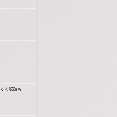
ちゃん秘話も…