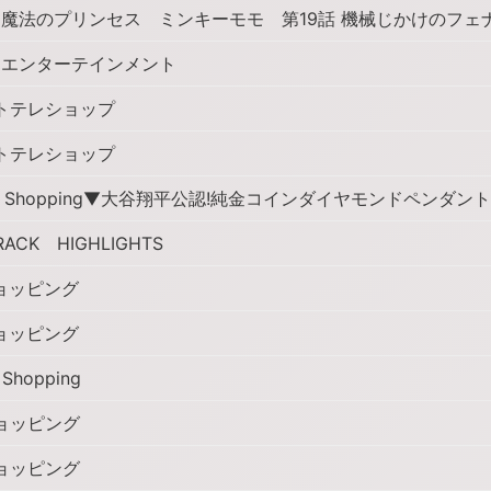
魔法のプリンセス ミンキーモモ 第19話 機械じかけのフェ
エンターテインメント
トテレショップ
トテレショップ
 Shopping▼大谷翔平公認!純金コインダイヤモンドペンダン
RACK HIGHLIGHTS
ョッピング
ョッピング
Shopping
ョッピング
ョッピング