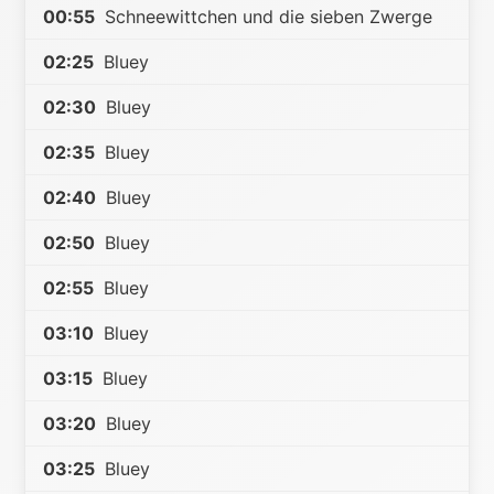
00:55
Schneewittchen und die sieben Zwerge
02:25
Bluey
02:30
Bluey
02:35
Bluey
02:40
Bluey
02:50
Bluey
02:55
Bluey
03:10
Bluey
03:15
Bluey
03:20
Bluey
03:25
Bluey