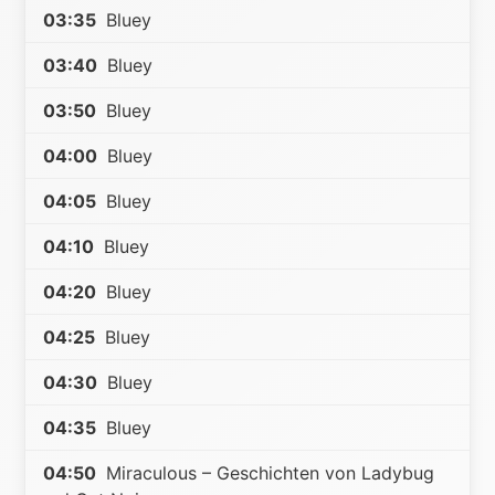
03:35
Bluey
03:40
Bluey
03:50
Bluey
04:00
Bluey
04:05
Bluey
04:10
Bluey
04:20
Bluey
04:25
Bluey
04:30
Bluey
04:35
Bluey
04:50
Miraculous – Geschichten von Ladybug