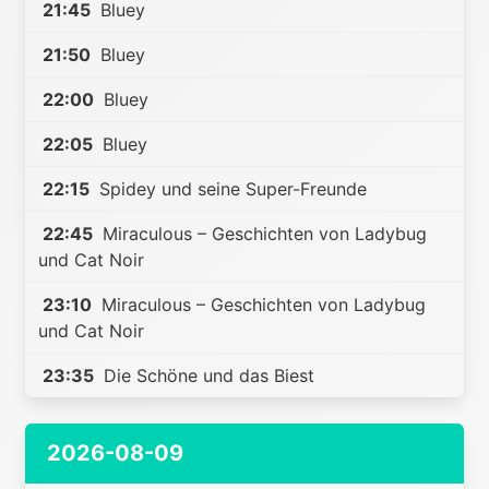
21:45
Bluey
21:50
Bluey
22:00
Bluey
22:05
Bluey
22:15
Spidey und seine Super-Freunde
22:45
Miraculous – Geschichten von Ladybug
und Cat Noir
23:10
Miraculous – Geschichten von Ladybug
und Cat Noir
23:35
Die Schöne und das Biest
2026-08-09