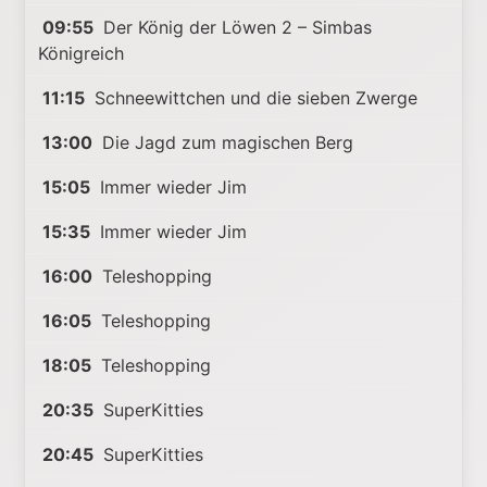
09:55
Der König der Löwen 2 – Simbas
Königreich
11:15
Schneewittchen und die sieben Zwerge
13:00
Die Jagd zum magischen Berg
15:05
Immer wieder Jim
15:35
Immer wieder Jim
16:00
Teleshopping
16:05
Teleshopping
18:05
Teleshopping
20:35
SuperKitties
20:45
SuperKitties