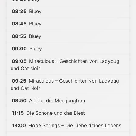
08:35
Bluey
08:45
Bluey
08:55
Bluey
09:00
Bluey
09:05
Miraculous – Geschichten von Ladybug
und Cat Noir
09:25
Miraculous – Geschichten von Ladybug
und Cat Noir
09:50
Arielle, die Meerjungfrau
11:15
Die Schöne und das Biest
13:00
Hope Springs – Die Liebe deines Lebens