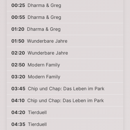
00:25
Dharma & Greg
00:55
Dharma & Greg
01:20
Dharma & Greg
01:50
Wunderbare Jahre
02:20
Wunderbare Jahre
02:50
Modern Family
03:20
Modern Family
03:45
Chip und Chap: Das Leben im Park
04:10
Chip und Chap: Das Leben im Park
04:20
Tierduell
04:35
Tierduell