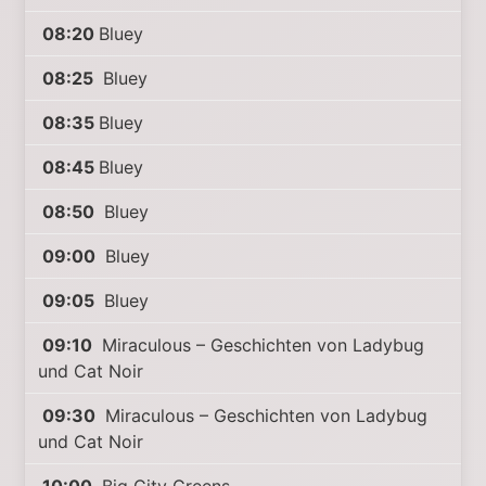
08:20
Bluey
08:25
Bluey
08:35
Bluey
08:45
Bluey
08:50
Bluey
09:00
Bluey
09:05
Bluey
09:10
Miraculous – Geschichten von Ladybug
und Cat Noir
09:30
Miraculous – Geschichten von Ladybug
und Cat Noir