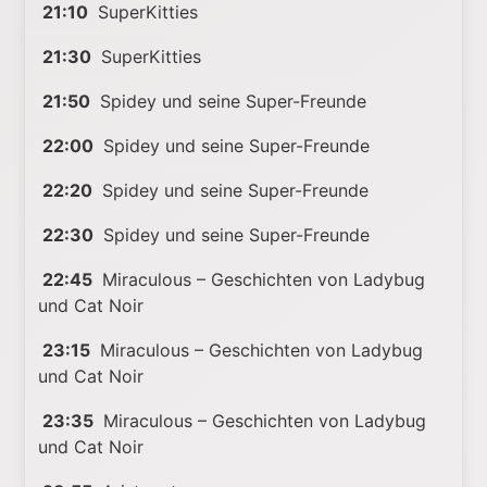
21:10
SuperKitties
21:30
SuperKitties
21:50
Spidey und seine Super-Freunde
22:00
Spidey und seine Super-Freunde
22:20
Spidey und seine Super-Freunde
22:30
Spidey und seine Super-Freunde
22:45
Miraculous – Geschichten von Ladybug
und Cat Noir
23:15
Miraculous – Geschichten von Ladybug
und Cat Noir
23:35
Miraculous – Geschichten von Ladybug
und Cat Noir