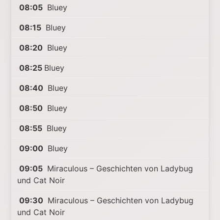
08:05
Bluey
08:15
Bluey
08:20
Bluey
08:25
Bluey
08:40
Bluey
08:50
Bluey
08:55
Bluey
09:00
Bluey
09:05
Miraculous – Geschichten von Ladybug
und Cat Noir
09:30
Miraculous – Geschichten von Ladybug
und Cat Noir