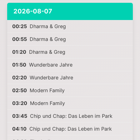
2026-08-07
00:25
Dharma & Greg
00:55
Dharma & Greg
01:20
Dharma & Greg
01:50
Wunderbare Jahre
02:20
Wunderbare Jahre
02:50
Modern Family
03:20
Modern Family
03:45
Chip und Chap: Das Leben im Park
04:10
Chip und Chap: Das Leben im Park