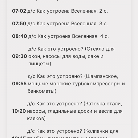
07:02
д/с Как устроена Вселенная. 2 с.
07:50
д/с Как устроена Вселенная. 3 с.
08:40
д/с Как устроена Вселенная. 4 с.
д/с Как это устроено? (Стекло для
09:30
окон, насосы для воды, саке и
пинцеты)
д/с Как это устроено? (Шампанское,
09:55
мощные морские турбокомпрессоры и
банкоматы)
д/с Как это устроено? (Заточка стали,
10:20
насосы, гладильные доски и весла для
каяков)
д/с Как это устроено? (Колпачки для