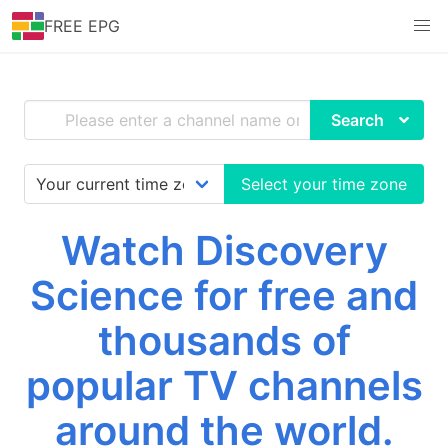
FREE EPG
Search
Select your time zone
Watch Discovery
Science for free and
thousands of
popular TV channels
around the world.