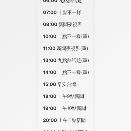
06:00
九點熱話題
07:00
十點不一樣
08:00
新聞夜視界
10:00
十點不一樣(重)
11:00
新聞夜視界(重)
13:00
九點熱話題(重)
14:00
十點不一樣(重)
15:00
早安台灣
18:00
上午9點新聞
19:00
上午10點新聞
20:00
上午11點新聞