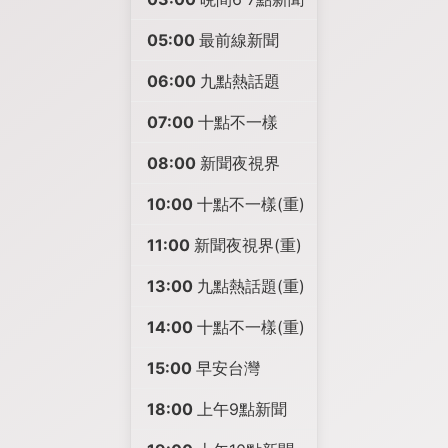
05:00
最前線新聞
06:00
九點熱話題
07:00
十點不一樣
08:00
新聞夜視界
10:00
十點不一樣(重)
11:00
新聞夜視界(重)
13:00
九點熱話題(重)
14:00
十點不一樣(重)
15:00
早安台灣
18:00
上午9點新聞