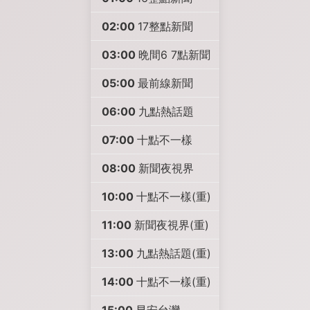
02:00
17整點新聞
03:00
晩間6 7點新聞
05:00
最前線新聞
06:00
九點熱話題
07:00
十點不一樣
08:00
新聞夜視界
10:00
十點不一樣(重)
11:00
新聞夜視界(重)
13:00
九點熱話題(重)
14:00
十點不一樣(重)