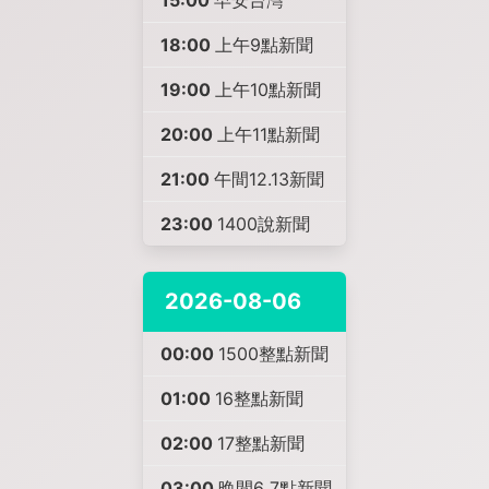
15:00
早安台灣
18:00
上午9點新聞
19:00
上午10點新聞
20:00
上午11點新聞
21:00
午間12.13新聞
23:00
1400說新聞
2026-08-06
00:00
1500整點新聞
01:00
16整點新聞
02:00
17整點新聞
03:00
晩間6 7點新聞