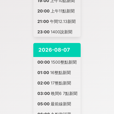
19:00
上午10點新聞
20:00
上午11點新聞
21:00
午間12.13新聞
23:00
1400說新聞
2026-08-07
00:00
1500整點新聞
01:00
16整點新聞
02:00
17整點新聞
03:00
晩間6 7點新聞
05:00
最前線新聞