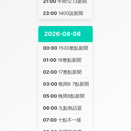
21:00
午間12.13新聞
23:00
1400說新聞
2026-08-08
00:00
1500整點新聞
01:00
16整點新聞
02:00
17整點新聞
03:00
晩間6 7點新聞
05:00
晚間8點新聞
06:00
九點熱話題
07:00
十點不一樣