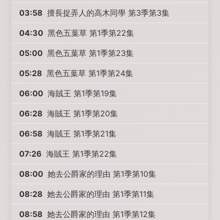
03:58
擅長捉弄人的高木同學 第3季第3集
04:30
黑色五葉草 第1季第22集
05:00
黑色五葉草 第1季第23集
05:28
黑色五葉草 第1季第24集
06:00
海賊王 第1季第19集
06:28
海賊王 第1季第20集
06:58
海賊王 第1季第21集
07:26
海賊王 第1季第22集
08:00
她去公爵家的理由 第1季第10集
08:28
她去公爵家的理由 第1季第11集
08:58
她去公爵家的理由 第1季第12集