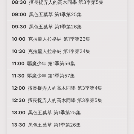
08:30
擅長捉弄人的高木同學 第3季第5集
09:00
黑色五葉草 第1季第25集
09:30
黑色五葉草 第1季第26集
10:00
克拉龍人拉格納 第1季第23集
10:30
克拉龍人拉格納 第1季第24集
11:00
驅魔少年 第1季第56集
11:30
驅魔少年 第1季第57集
12:00
擅長捉弄人的高木同學 第3季第4集
12:30
擅長捉弄人的高木同學 第3季第5集
13:00
黑色五葉草 第1季第25集
13:30
黑色五葉草 第1季第26集