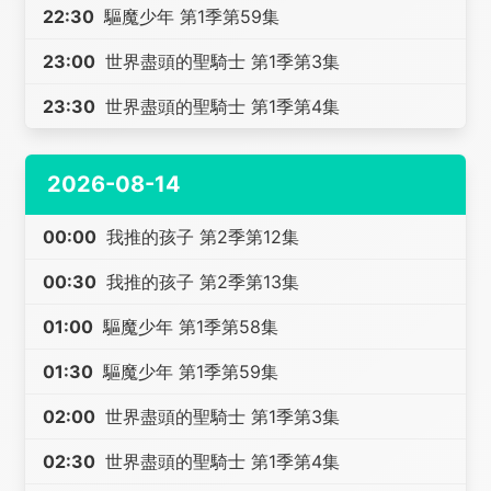
22:30
驅魔少年 第1季第59集
23:00
世界盡頭的聖騎士 第1季第3集
23:30
世界盡頭的聖騎士 第1季第4集
2026-08-14
00:00
我推的孩子 第2季第12集
00:30
我推的孩子 第2季第13集
01:00
驅魔少年 第1季第58集
01:30
驅魔少年 第1季第59集
02:00
世界盡頭的聖騎士 第1季第3集
02:30
世界盡頭的聖騎士 第1季第4集