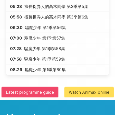
05:28
擅長捉弄人的高木同學 第3季第5集
05:58
擅長捉弄人的高木同學 第3季第6集
06:30
驅魔少年 第1季第56集
07:00
驅魔少年 第1季第57集
07:28
驅魔少年 第1季第58集
07:58
驅魔少年 第1季第59集
08:26
驅魔少年 第1季第60集
Latest programme guide
Watch Animax online