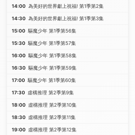
14:00
為美好的世界獻上祝福! 第1季第2集
14:30
為美好的世界獻上祝福! 第1季第3集
15:00
驅魔少年 第1季第56集
15:30
驅魔少年 第1季第57集
16:00
驅魔少年 第1季第58集
16:30
驅魔少年 第1季第59集
17:00
驅魔少年 第1季第60集
17:30
虛構推理 第2季第9集
18:00
虛構推理 第2季第10集
18:30
虛構推理 第2季第11集
19:00
虛構推理 第2季第12集