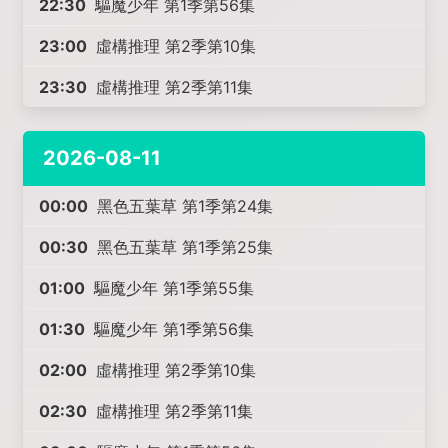
22:30
驅魔少年 第1季第56集
23:00
虛構推理 第2季第10集
23:30
虛構推理 第2季第11集
2026-08-11
00:00
黑色五葉草 第1季第24集
00:30
黑色五葉草 第1季第25集
01:00
驅魔少年 第1季第55集
01:30
驅魔少年 第1季第56集
02:00
虛構推理 第2季第10集
02:30
虛構推理 第2季第11集