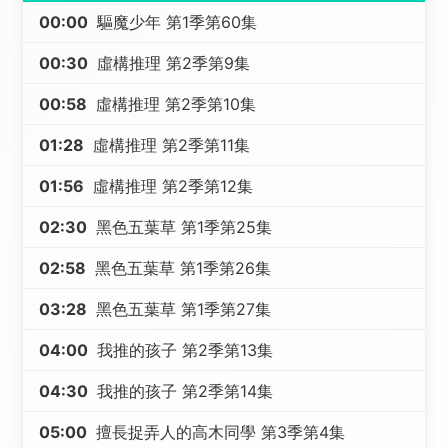
00:00
驅魔少年 第1季第60集
00:30
虛構推理 第2季第9集
00:58
虛構推理 第2季第10集
01:28
虛構推理 第2季第11集
01:56
虛構推理 第2季第12集
02:30
黑色五葉草 第1季第25集
02:58
黑色五葉草 第1季第26集
03:28
黑色五葉草 第1季第27集
04:00
我推的孩子 第2季第13集
04:30
我推的孩子 第2季第14集
05:00
擅長捉弄人的高木同學 第3季第4集