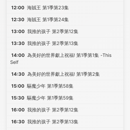
12:00
海賊王 第1季第23集
12:30
海賊王 第1季第24集
13:00
我推的孩子 第2季第12集
13:30
我推的孩子 第2季第13集
14:00
為美好的世界獻上祝福! 第1季第1集 -This
Self
14:30
為美好的世界獻上祝福! 第1季第2集
15:00
驅魔少年 第1季第58集
15:30
驅魔少年 第1季第59集
16:00
我推的孩子 第2季第12集
16:30
我推的孩子 第2季第13集