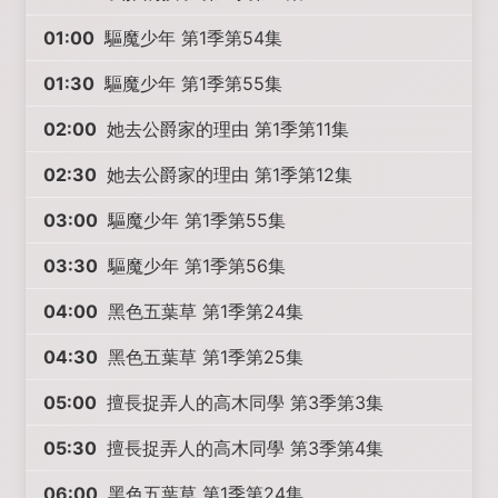
01:00
驅魔少年 第1季第54集
01:30
驅魔少年 第1季第55集
02:00
她去公爵家的理由 第1季第11集
02:30
她去公爵家的理由 第1季第12集
03:00
驅魔少年 第1季第55集
03:30
驅魔少年 第1季第56集
04:00
黑色五葉草 第1季第24集
04:30
黑色五葉草 第1季第25集
05:00
擅長捉弄人的高木同學 第3季第3集
05:30
擅長捉弄人的高木同學 第3季第4集
06:00
黑色五葉草 第1季第24集