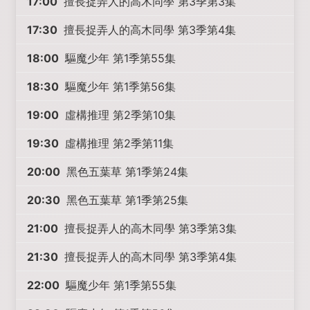
17:00
擅長捉弄人的高木同學 第3季第3集
17:30
擅長捉弄人的高木同學 第3季第4集
18:00
驅魔少年 第1季第55集
18:30
驅魔少年 第1季第56集
19:00
虛構推理 第2季第10集
19:30
虛構推理 第2季第11集
20:00
黑色五葉草 第1季第24集
20:30
黑色五葉草 第1季第25集
21:00
擅長捉弄人的高木同學 第3季第3集
21:30
擅長捉弄人的高木同學 第3季第4集
22:00
驅魔少年 第1季第55集