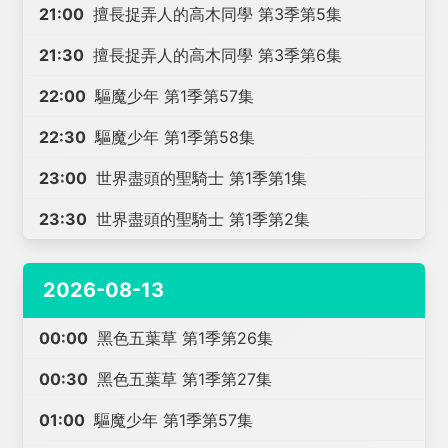
21:00
擅長捉弄人的高木同學 第3季第5集
21:30
擅長捉弄人的高木同學 第3季第6集
22:00
驅魔少年 第1季第57集
22:30
驅魔少年 第1季第58集
23:00
世界盡頭的聖騎士 第1季第1集
23:30
世界盡頭的聖騎士 第1季第2集
2026-08-13
00:00
黑色五葉草 第1季第26集
00:30
黑色五葉草 第1季第27集
01:00
驅魔少年 第1季第57集