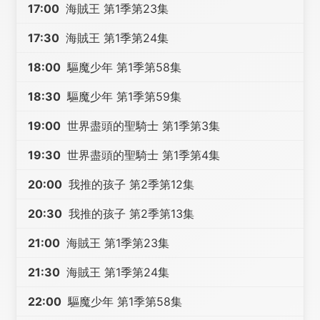
17:00
海賊王 第1季第23集
17:30
海賊王 第1季第24集
18:00
驅魔少年 第1季第58集
18:30
驅魔少年 第1季第59集
19:00
世界盡頭的聖騎士 第1季第3集
19:30
世界盡頭的聖騎士 第1季第4集
20:00
我推的孩子 第2季第12集
20:30
我推的孩子 第2季第13集
21:00
海賊王 第1季第23集
21:30
海賊王 第1季第24集
22:00
驅魔少年 第1季第58集