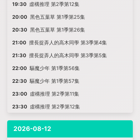
19:30
虛構推理 第2季第12集
20:00
黑色五葉草 第1季第25集
20:30
黑色五葉草 第1季第26集
21:00
擅長捉弄人的高木同學 第3季第4集
21:30
擅長捉弄人的高木同學 第3季第5集
22:00
驅魔少年 第1季第56集
22:30
驅魔少年 第1季第57集
23:00
虛構推理 第2季第11集
23:30
虛構推理 第2季第12集
2026-08-12