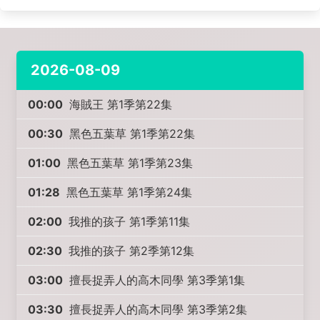
2026-08-09
00:00
海賊王 第1季第22集
00:30
黑色五葉草 第1季第22集
01:00
黑色五葉草 第1季第23集
01:28
黑色五葉草 第1季第24集
02:00
我推的孩子 第1季第11集
02:30
我推的孩子 第2季第12集
03:00
擅長捉弄人的高木同學 第3季第1集
03:30
擅長捉弄人的高木同學 第3季第2集