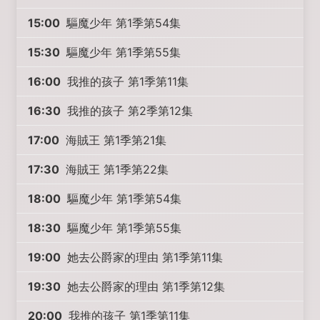
15:00
驅魔少年 第1季第54集
15:30
驅魔少年 第1季第55集
16:00
我推的孩子 第1季第11集
16:30
我推的孩子 第2季第12集
17:00
海賊王 第1季第21集
17:30
海賊王 第1季第22集
18:00
驅魔少年 第1季第54集
18:30
驅魔少年 第1季第55集
19:00
她去公爵家的理由 第1季第11集
19:30
她去公爵家的理由 第1季第12集
20:00
我推的孩子 第1季第11集