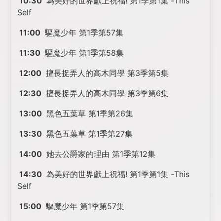
10:30
為美好的世界獻上祝福! 第1季第1集 -This
Self
11:00
驅魔少年 第1季第57集
11:30
驅魔少年 第1季第58集
12:00
擅長捉弄人的高木同學 第3季第5集
12:30
擅長捉弄人的高木同學 第3季第6集
13:00
黑色五葉草 第1季第26集
13:30
黑色五葉草 第1季第27集
14:00
她去公爵家的理由 第1季第12集
14:30
為美好的世界獻上祝福! 第1季第1集 -This
Self
15:00
驅魔少年 第1季第57集