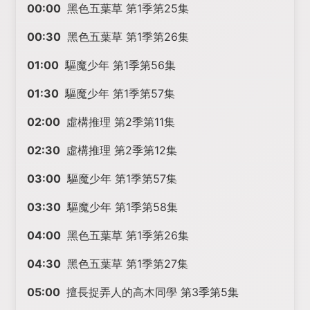
00:00
黑色五葉草 第1季第25集
00:30
黑色五葉草 第1季第26集
01:00
驅魔少年 第1季第56集
01:30
驅魔少年 第1季第57集
02:00
虛構推理 第2季第11集
02:30
虛構推理 第2季第12集
03:00
驅魔少年 第1季第57集
03:30
驅魔少年 第1季第58集
04:00
黑色五葉草 第1季第26集
04:30
黑色五葉草 第1季第27集
05:00
擅長捉弄人的高木同學 第3季第5集