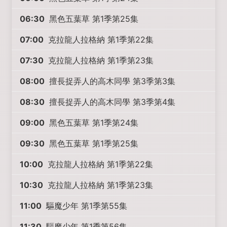
06:30
黑色五葉草 第1季第25集
07:00
克拉龍人拉格納 第1季第22集
07:30
克拉龍人拉格納 第1季第23集
08:00
擅長捉弄人的高木同學 第3季第3集
08:30
擅長捉弄人的高木同學 第3季第4集
09:00
黑色五葉草 第1季第24集
09:30
黑色五葉草 第1季第25集
10:00
克拉龍人拉格納 第1季第22集
10:30
克拉龍人拉格納 第1季第23集
11:00
驅魔少年 第1季第55集
11:30
驅魔少年 第1季第56集