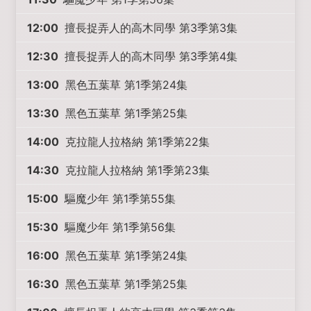
12:00
擅長捉弄人的高木同學 第3季第3集
12:30
擅長捉弄人的高木同學 第3季第4集
13:00
黑色五葉草 第1季第24集
13:30
黑色五葉草 第1季第25集
14:00
克拉龍人拉格納 第1季第22集
14:30
克拉龍人拉格納 第1季第23集
15:00
驅魔少年 第1季第55集
15:30
驅魔少年 第1季第56集
16:00
黑色五葉草 第1季第24集
16:30
黑色五葉草 第1季第25集