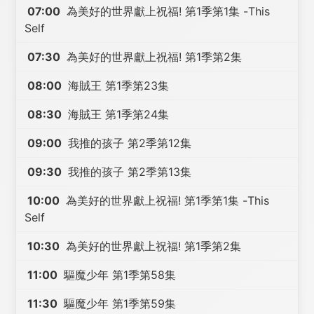
07:00
為美好的世界獻上祝福! 第1季第1集 -This
Self
07:30
為美好的世界獻上祝福! 第1季第2集
08:00
海賊王 第1季第23集
08:30
海賊王 第1季第24集
09:00
我推的孩子 第2季第12集
09:30
我推的孩子 第2季第13集
10:00
為美好的世界獻上祝福! 第1季第1集 -This
Self
10:30
為美好的世界獻上祝福! 第1季第2集
11:00
驅魔少年 第1季第58集
11:30
驅魔少年 第1季第59集