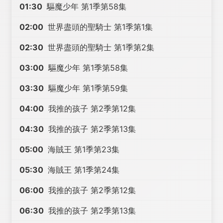
01:30
驅魔少年 第1季第58集
02:00
世界盡頭的聖騎士 第1季第1集
02:30
世界盡頭的聖騎士 第1季第2集
03:00
驅魔少年 第1季第58集
03:30
驅魔少年 第1季第59集
04:00
我推的孩子 第2季第12集
04:30
我推的孩子 第2季第13集
05:00
海賊王 第1季第23集
05:30
海賊王 第1季第24集
06:00
我推的孩子 第2季第12集
06:30
我推的孩子 第2季第13集