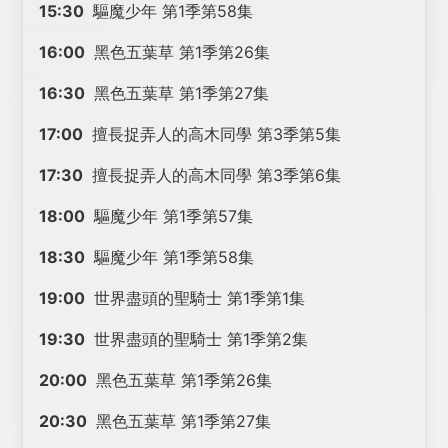
15:30
驅魔少年 第1季第58集
16:00
黑色五葉草 第1季第26集
16:30
黑色五葉草 第1季第27集
17:00
擅長捉弄人的高木同學 第3季第5集
17:30
擅長捉弄人的高木同學 第3季第6集
18:00
驅魔少年 第1季第57集
18:30
驅魔少年 第1季第58集
19:00
世界盡頭的聖騎士 第1季第1集
19:30
世界盡頭的聖騎士 第1季第2集
20:00
黑色五葉草 第1季第26集
20:30
黑色五葉草 第1季第27集