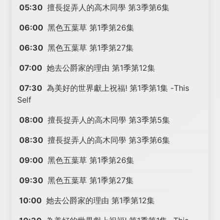
05:30
擅長捉弄人的高木同學 第3季第6集
06:00
黑色五葉草 第1季第26集
06:30
黑色五葉草 第1季第27集
07:00
她去公爵家的理由 第1季第12集
07:30
為美好的世界獻上祝福! 第1季第1集 -This
Self
08:00
擅長捉弄人的高木同學 第3季第5集
08:30
擅長捉弄人的高木同學 第3季第6集
09:00
黑色五葉草 第1季第26集
09:30
黑色五葉草 第1季第27集
10:00
她去公爵家的理由 第1季第12集