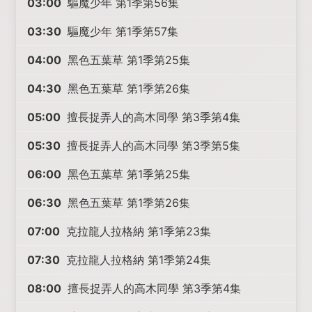
03:00
驅魔少年 第1季第56集
03:30
驅魔少年 第1季第57集
04:00
黑色五葉草 第1季第25集
04:30
黑色五葉草 第1季第26集
05:00
擅長捉弄人的高木同學 第3季第4集
05:30
擅長捉弄人的高木同學 第3季第5集
06:00
黑色五葉草 第1季第25集
06:30
黑色五葉草 第1季第26集
07:00
克拉龍人拉格納 第1季第23集
07:30
克拉龍人拉格納 第1季第24集
08:00
擅長捉弄人的高木同學 第3季第4集