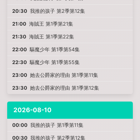
20:30
我推的孩子 第2季第12集
21:00
海賊王 第1季第21集
21:30
海賊王 第1季第22集
22:00
驅魔少年 第1季第54集
22:30
驅魔少年 第1季第55集
23:00
她去公爵家的理由 第1季第11集
23:30
她去公爵家的理由 第1季第12集
2026-08-10
00:00
我推的孩子 第1季第11集
00:30
我推的孩子 第2季第12集