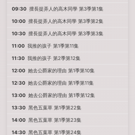
09:30
擅長捉弄人的高木同學 第3季第1集
10:00
擅長捉弄人的高木同學 第3季第2集
10:30
擅長捉弄人的高木同學 第3季第3集
11:00
我推的孩子 第1季第11集
11:30
我推的孩子 第2季第12集
12:00
她去公爵家的理由 第1季第10集
12:30
她去公爵家的理由 第1季第11集
13:00
她去公爵家的理由 第1季第12集
13:30
黑色五葉草 第1季第22集
14:00
黑色五葉草 第1季第23集
14:30
黑色五葉草 第1季第24集