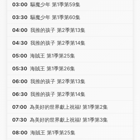
03:00
驅魔少年 第1季第59集
03:30
驅魔少年 第1季第60集
04:00
我推的孩子 第2季第13集
04:30
我推的孩子 第2季第14集
05:00
海賊王 第1季第25集
05:30
海賊王 第1季第26集
06:00
我推的孩子 第2季第13集
06:30
我推的孩子 第2季第14集
07:00
為美好的世界獻上祝福! 第1季第2集
07:30
為美好的世界獻上祝福! 第1季第3集
08:00
海賊王 第1季第25集