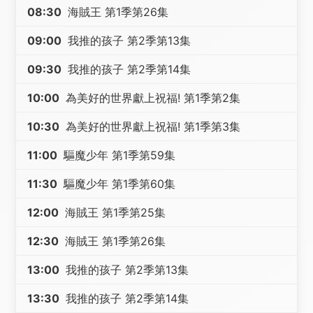
08:30
海賊王 第1季第26集
09:00
我推的孩子 第2季第13集
09:30
我推的孩子 第2季第14集
10:00
為美好的世界獻上祝福! 第1季第2集
10:30
為美好的世界獻上祝福! 第1季第3集
11:00
驅魔少年 第1季第59集
11:30
驅魔少年 第1季第60集
12:00
海賊王 第1季第25集
12:30
海賊王 第1季第26集
13:00
我推的孩子 第2季第13集
13:30
我推的孩子 第2季第14集