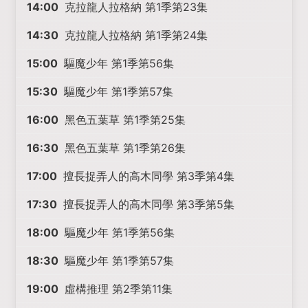
14:00
克拉龍人拉格納 第1季第23集
14:30
克拉龍人拉格納 第1季第24集
15:00
驅魔少年 第1季第56集
15:30
驅魔少年 第1季第57集
16:00
黑色五葉草 第1季第25集
16:30
黑色五葉草 第1季第26集
17:00
擅長捉弄人的高木同學 第3季第4集
17:30
擅長捉弄人的高木同學 第3季第5集
18:00
驅魔少年 第1季第56集
18:30
驅魔少年 第1季第57集
19:00
虛構推理 第2季第11集