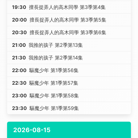
19:30
擅長捉弄人的高木同學 第3季第4集
20:00
擅長捉弄人的高木同學 第3季第5集
20:30
擅長捉弄人的高木同學 第3季第6集
21:00
我推的孩子 第2季第13集
21:30
我推的孩子 第2季第14集
22:00
驅魔少年 第1季第56集
22:30
驅魔少年 第1季第57集
23:00
驅魔少年 第1季第58集
23:30
驅魔少年 第1季第59集
2026-08-15