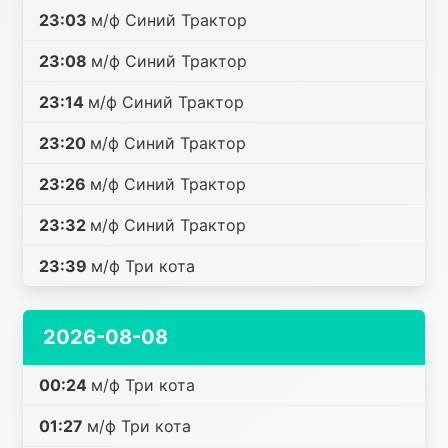
23:03
м/ф Синий Трактор
23:08
м/ф Синий Трактор
23:14
м/ф Синий Трактор
23:20
м/ф Синий Трактор
23:26
м/ф Синий Трактор
23:32
м/ф Синий Трактор
23:39
м/ф Три кота
2026-08-08
00:24
м/ф Три кота
01:27
м/ф Три кота