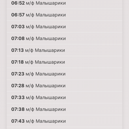
06:52
м/ф Малышарики
06:57
м/ф Малышарики
07:03
м/ф Малышарики
07:08
м/ф Малышарики
07:13
м/ф Малышарики
07:18
м/ф Малышарики
07:23
м/ф Малышарики
07:28
м/ф Малышарики
07:33
м/ф Малышарики
07:38
м/ф Малышарики
07:43
м/ф Малышарики