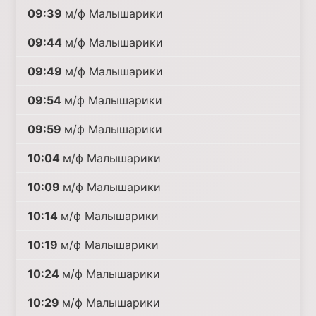
09:39
м/ф Малышарики
09:44
м/ф Малышарики
09:49
м/ф Малышарики
09:54
м/ф Малышарики
09:59
м/ф Малышарики
10:04
м/ф Малышарики
10:09
м/ф Малышарики
10:14
м/ф Малышарики
10:19
м/ф Малышарики
10:24
м/ф Малышарики
10:29
м/ф Малышарики