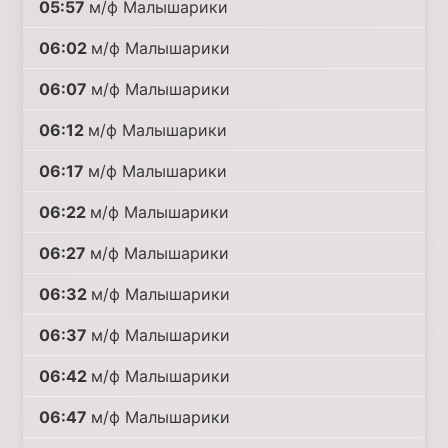
05:57
м/ф Малышарики
06:02
м/ф Малышарики
06:07
м/ф Малышарики
06:12
м/ф Малышарики
06:17
м/ф Малышарики
06:22
м/ф Малышарики
06:27
м/ф Малышарики
06:32
м/ф Малышарики
06:37
м/ф Малышарики
06:42
м/ф Малышарики
06:47
м/ф Малышарики