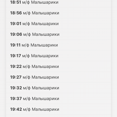
18:51
м/ф Малышарики
18:56
м/ф Малышарики
19:01
м/ф Малышарики
19:06
м/ф Малышарики
19:11
м/ф Малышарики
19:17
м/ф Малышарики
19:22
м/ф Малышарики
19:27
м/ф Малышарики
19:32
м/ф Малышарики
19:37
м/ф Малышарики
19:42
м/ф Малышарики