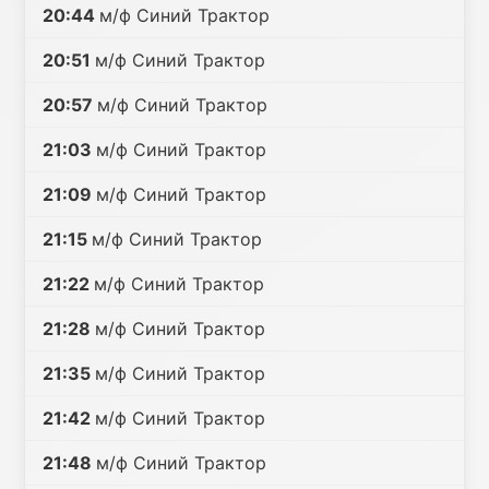
20:44
м/ф Синий Трактор
20:51
м/ф Синий Трактор
20:57
м/ф Синий Трактор
21:03
м/ф Синий Трактор
21:09
м/ф Синий Трактор
21:15
м/ф Синий Трактор
21:22
м/ф Синий Трактор
21:28
м/ф Синий Трактор
21:35
м/ф Синий Трактор
21:42
м/ф Синий Трактор
21:48
м/ф Синий Трактор