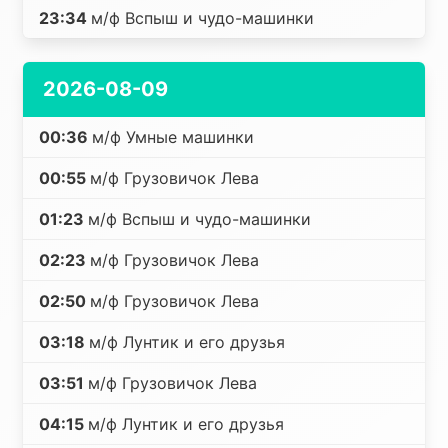
23:34
м/ф Вспыш и чудо-машинки
2026-08-09
00:36
м/ф Умные машинки
00:55
м/ф Грузовичок Лева
01:23
м/ф Вспыш и чудо-машинки
02:23
м/ф Грузовичок Лева
02:50
м/ф Грузовичок Лева
03:18
м/ф Лунтик и его друзья
03:51
м/ф Грузовичок Лева
04:15
м/ф Лунтик и его друзья