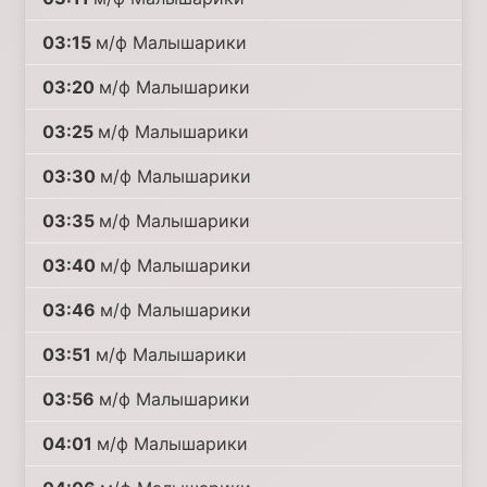
03:15
м/ф Малышарики
03:20
м/ф Малышарики
03:25
м/ф Малышарики
03:30
м/ф Малышарики
03:35
м/ф Малышарики
03:40
м/ф Малышарики
03:46
м/ф Малышарики
03:51
м/ф Малышарики
03:56
м/ф Малышарики
04:01
м/ф Малышарики