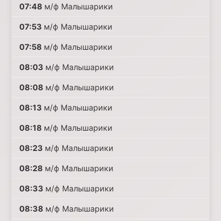
07:48
м/ф Малышарики
07:53
м/ф Малышарики
07:58
м/ф Малышарики
08:03
м/ф Малышарики
08:08
м/ф Малышарики
08:13
м/ф Малышарики
08:18
м/ф Малышарики
08:23
м/ф Малышарики
08:28
м/ф Малышарики
08:33
м/ф Малышарики
08:38
м/ф Малышарики