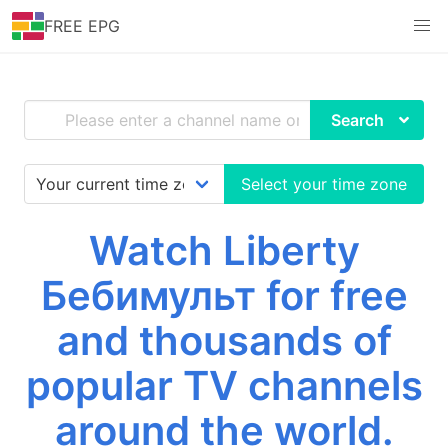
FREE EPG
Search
Select your time zone
Watch Liberty
Бебимульт for free
and thousands of
popular TV channels
around the world.