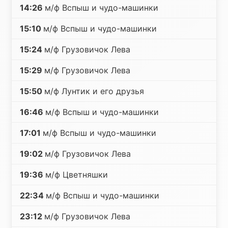
14:26
м/ф Вспыш и чудо-машинки
15:10
м/ф Вспыш и чудо-машинки
15:24
м/ф Грузовичок Лева
15:29
м/ф Грузовичок Лева
15:50
м/ф Лунтик и его друзья
16:46
м/ф Вспыш и чудо-машинки
17:01
м/ф Вспыш и чудо-машинки
19:02
м/ф Грузовичок Лева
19:36
м/ф Цветняшки
22:34
м/ф Вспыш и чудо-машинки
23:12
м/ф Грузовичок Лева