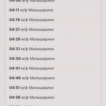
04:06
м/ф Малышарики
04:11
м/ф Малышарики
04:16
м/ф Малышарики
04:21
м/ф Малышарики
04:26
м/ф Малышарики
04:31
м/ф Малышарики
04:36
м/ф Малышарики
04:41
м/ф Малышарики
04:46
м/ф Малышарики
04:51
м/ф Малышарики
04:56
м/ф Малышарики