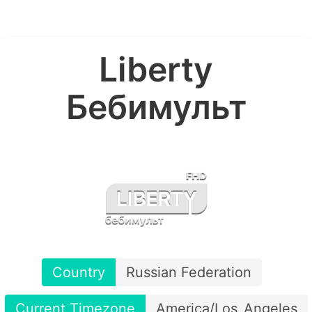
Liberty
Бебимульт
Country
Russian Federation
Current Timezone
America/Los_Angeles