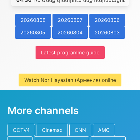
04:30
т/с Մենք փնտրում ենք հարսնացու
20260808
20260807
20260806
20260805
20260804
20260803
Latest programme guide
Watch Nor Hayastan (Армения) online
More channels
CCTV4
Cinemax
CNN
AMC