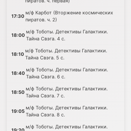
пиратов. ч. первая)
м/ф Карбот (Вторжение космических
17:30
пиратов. ч. 2)
м/ф Тоботы. Детективы Галактики.
18:00
Тайна Свэга. 4 с.
м/ф Тоботы. Детективы Галактики.
18:10
Тайна Свэга. 5 с.
м/ф Тоботы. Детективы Галактики.
18:40
Тайна Свэга. 6 с.
м/ф Тоботы. Детективы Галактики.
18:50
Тайна Свэга. 7 с.
м/ф Тоботы. Детективы Галактики.
19:05
Тайна Свэга. 8 с.
м/ф Тоботы. Детективы Галактики.
19:20