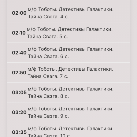
м/ф Тоботы. Детективы Галактики.
02:00
Тайна Свэга. 4 с.
м/ф Тоботы. Детективы Галактики.
02:10
Тайна Свэга. 5 с.
м/ф Тоботы. Детективы Галактики.
02:40
Тайна Свэга. 6 с.
м/ф Тоботы. Детективы Галактики.
02:50
Тайна Свэга. 7 с.
м/ф Тоботы. Детективы Галактики.
03:05
Тайна Свэга. 8 с.
м/ф Тоботы. Детективы Галактики.
03:20
Тайна Свэга. 9 с.
м/ф Тоботы. Детективы Галактики.
03:35
Тайна Свэга. 10 с.