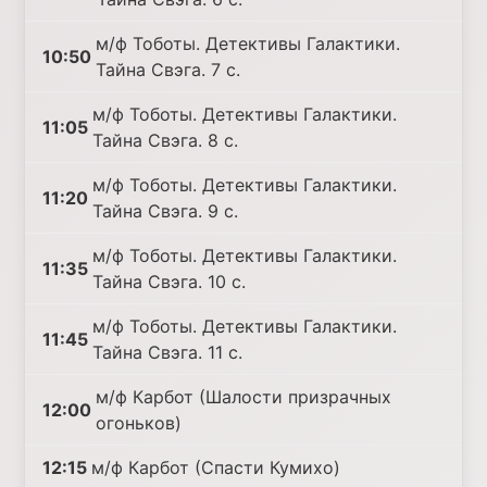
м/ф Тоботы. Детективы Галактики.
10:50
Тайна Свэга. 7 с.
м/ф Тоботы. Детективы Галактики.
11:05
Тайна Свэга. 8 с.
м/ф Тоботы. Детективы Галактики.
11:20
Тайна Свэга. 9 с.
м/ф Тоботы. Детективы Галактики.
11:35
Тайна Свэга. 10 с.
м/ф Тоботы. Детективы Галактики.
11:45
Тайна Свэга. 11 с.
м/ф Карбот (Шалости призрачных
12:00
огоньков)
12:15
м/ф Карбот (Спасти Кумихо)