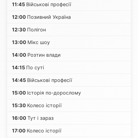
11:45
Військові професії
12:00
Позивний Україна
12:30
Полігон
13:00
Мікс шоу
14:00
Розтин влади
14:15
По суті
14:45
Військові професії
15:00
Історія по-дорослому
15:30
Колесо історії
16:00
Тут і зараз
17:00
Колесо історії