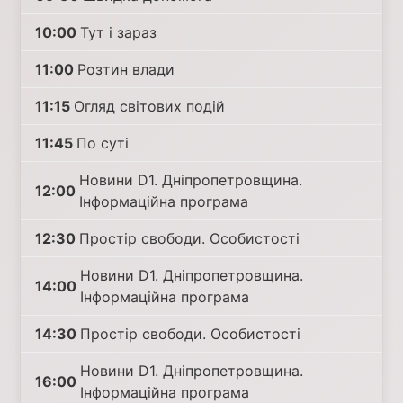
10:00
Тут і зараз
11:00
Розтин влади
11:15
Огляд світових подій
11:45
По суті
Новини D1. Дніпропетровщина.
12:00
Інформаційна програма
12:30
Простір свободи. Особистості
Новини D1. Дніпропетровщина.
14:00
Інформаційна програма
14:30
Простір свободи. Особистості
Новини D1. Дніпропетровщина.
16:00
Інформаційна програма