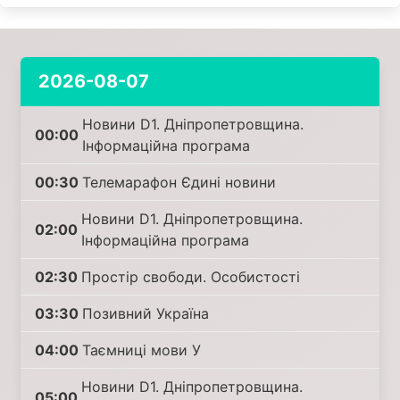
2026-08-07
Новини D1. Дніпропетровщина.
00:00
Інформаційна програма
00:30
Телемарафон Єдині новини
Новини D1. Дніпропетровщина.
02:00
Інформаційна програма
02:30
Простір свободи. Особистості
03:30
Позивний Україна
04:00
Таємниці мови У
Новини D1. Дніпропетровщина.
05:00