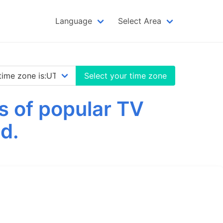
Language
Select Area
Select your time zone
s of popular TV
d.