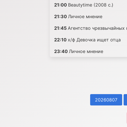
21:00
Beautytime (2008 с.)
21:30
Личное мнение
21:45
Агентство чрезвычайных 
22:10
х/ф Девочка ищет отца
23:40
Личное мнение
20260807