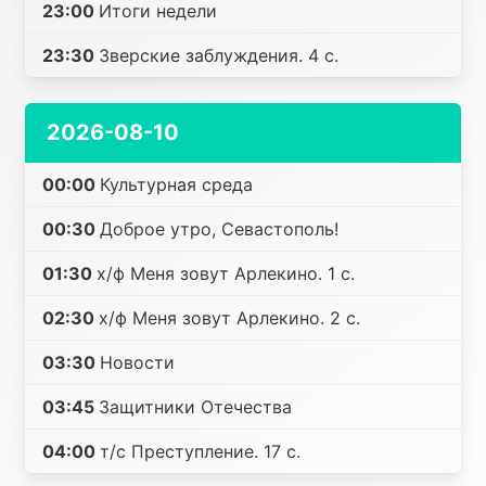
23:00
Итоги недели
23:30
Зверские заблуждения. 4 с.
2026-08-10
00:00
Культурная среда
00:30
Доброе утро, Севастополь!
01:30
х/ф Меня зовут Арлекино. 1 с.
02:30
х/ф Меня зовут Арлекино. 2 с.
03:30
Новости
03:45
Защитники Отечества
04:00
т/с Преступление. 17 с.