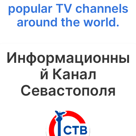
popular TV channels
around the world.
Информационны
й Канал
Севастополя