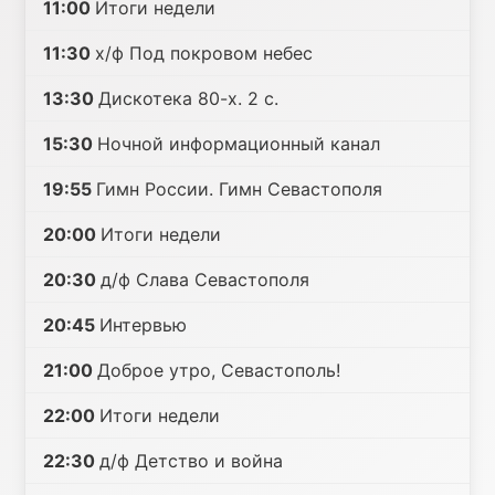
11:00
Итоги недели
11:30
х/ф Под покровом небес
13:30
Дискотека 80-х. 2 с.
15:30
Ночной информационный канал
19:55
Гимн России. Гимн Севастополя
20:00
Итоги недели
20:30
д/ф Слава Севастополя
20:45
Интервью
21:00
Доброе утро, Севастополь!
22:00
Итоги недели
22:30
д/ф Детство и война