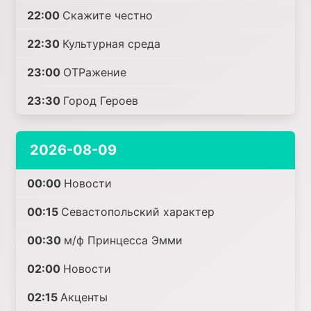
22:00
Скажите честно
22:30
Культурная среда
23:00
ОТРажение
23:30
Город Героев
2026-08-09
00:00
Новости
00:15
Севастопольский характер
00:30
м/ф Принцесса Эмми
02:00
Новости
02:15
Акценты