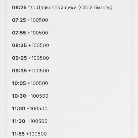
06:25
т/с Дальнобойщики (Свой бизнес)
07:25
+100500
07:55
+100500
08:35
+100500
09:05
+100500
09:35
+100500
10:05
+100500
10:30
+100500
11:00
+100500
11:30
+100500
11:55
+100500