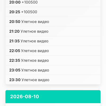
20:00
+100500
20:25
+100500
20:50
Улетное видео
21:20
Улетное видео
21:35
Улетное видео
22:05
Улетное видео
22:35
Улетное видео
23:05
Улетное видео
23:30
Улетное видео
2026-08-10