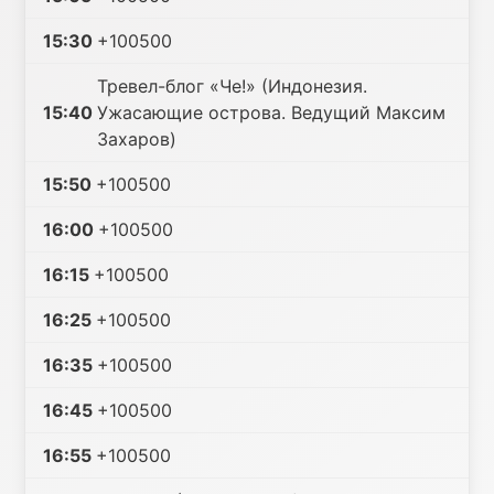
15:30
+100500
Тревел-блог «Че!» (Индонезия.
15:40
Ужасающие острова. Ведущий Максим
Захаров)
15:50
+100500
16:00
+100500
16:15
+100500
16:25
+100500
16:35
+100500
16:45
+100500
16:55
+100500