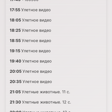
17:55
Улетное видео
18:05
Улетное видео
18:25
Улетное видео
18:55
Улетное видео
19:15
Улетное видео
19:40
Улетное видео
20:05
Улетное видео
20:35
Улетное видео
21:05
Улетные животные. 11 с.
21:30
Улетные животные. 12 с.