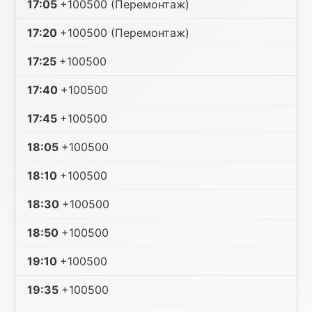
17:05
+100500 (Перемонтаж)
17:20
+100500 (Перемонтаж)
17:25
+100500
17:40
+100500
17:45
+100500
18:05
+100500
18:10
+100500
18:30
+100500
18:50
+100500
19:10
+100500
19:35
+100500