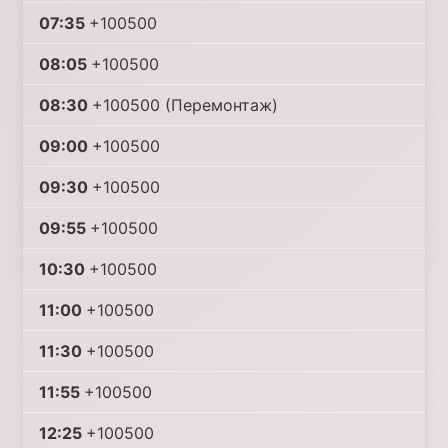
07:35
+100500
08:05
+100500
08:30
+100500 (Перемонтаж)
09:00
+100500
09:30
+100500
09:55
+100500
10:30
+100500
11:00
+100500
11:30
+100500
11:55
+100500
12:25
+100500