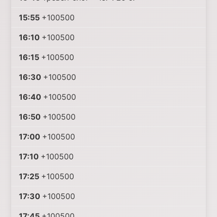
15:55
+100500
16:10
+100500
16:15
+100500
16:30
+100500
16:40
+100500
16:50
+100500
17:00
+100500
17:10
+100500
17:25
+100500
17:30
+100500
17:45
+100500