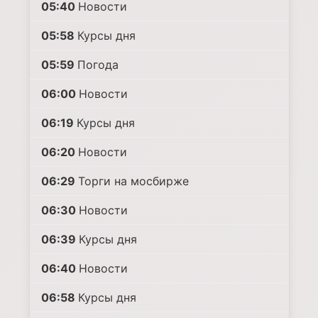
05:40
Новости
05:58
Курсы дня
05:59
Погода
06:00
Новости
06:19
Курсы дня
06:20
Новости
06:29
Торги на мосбирже
06:30
Новости
06:39
Курсы дня
06:40
Новости
06:58
Курсы дня