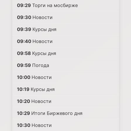
09:29
Торги на мосбирже
09:30
Новости
09:39
Курсы дня
09:40
Новости
09:58
Курсы дня
09:59
Погода
10:00
Новости
10:19
Курсы дня
10:20
Новости
10:29
Итоги Биржевого дня
10:30
Новости