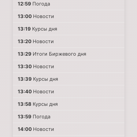
12:59
Погода
13:00
Новости
13:19
Курсы дня
13:20
Новости
13:29
Итоги Биржевого дня
13:30
Новости
13:39
Курсы дня
13:40
Новости
13:58
Курсы дня
13:59
Погода
14:00
Новости