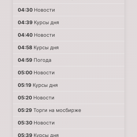
04:30
Новости
04:39
Курсы дня
04:40
Новости
04:58
Курсы дня
04:59
Погода
05:00
Новости
05:19
Курсы дня
05:20
Новости
05:29
Торги на мосбирже
05:30
Новости
05:39
Курсы дня