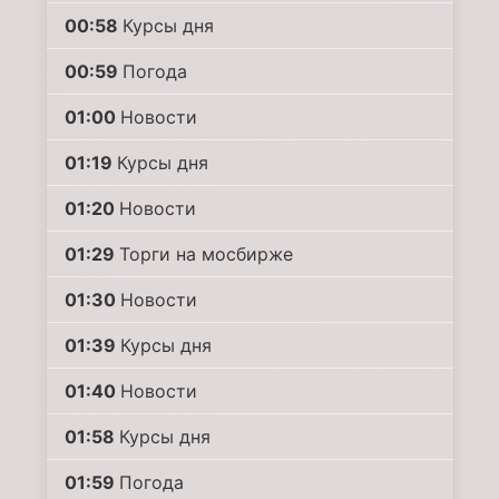
00:58
Курсы дня
00:59
Погода
01:00
Новости
01:19
Курсы дня
01:20
Новости
01:29
Торги на мосбирже
01:30
Новости
01:39
Курсы дня
01:40
Новости
01:58
Курсы дня
01:59
Погода