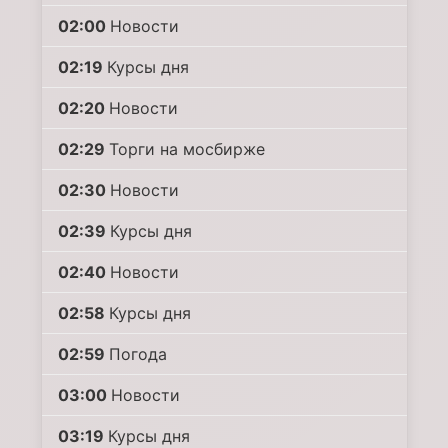
02:00
Новости
02:19
Курсы дня
02:20
Новости
02:29
Торги на мосбирже
02:30
Новости
02:39
Курсы дня
02:40
Новости
02:58
Курсы дня
02:59
Погода
03:00
Новости
03:19
Курсы дня