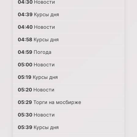
04:30
Новости
04:39
Курсы дня
04:40
Новости
04:58
Курсы дня
04:59
Погода
05:00
Новости
05:19
Курсы дня
05:20
Новости
05:29
Торги на мосбирже
05:30
Новости
05:39
Курсы дня