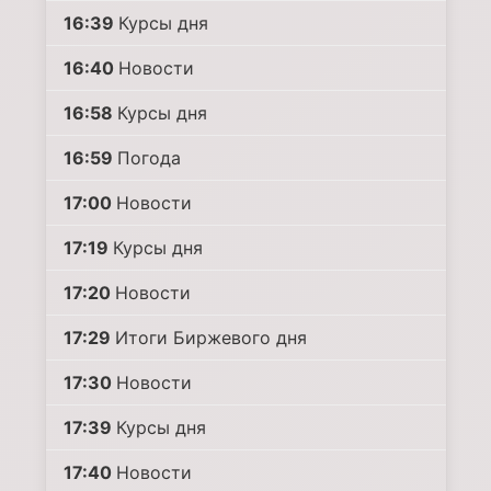
16:39
Курсы дня
16:40
Новости
16:58
Курсы дня
16:59
Погода
17:00
Новости
17:19
Курсы дня
17:20
Новости
17:29
Итоги Биржевого дня
17:30
Новости
17:39
Курсы дня
17:40
Новости