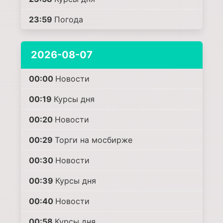
23:59
Погода
2026-08-07
00:00
Новости
00:19
Курсы дня
00:20
Новости
00:29
Торги на мосбирже
00:30
Новости
00:39
Курсы дня
00:40
Новости
00:58
Курсы дня