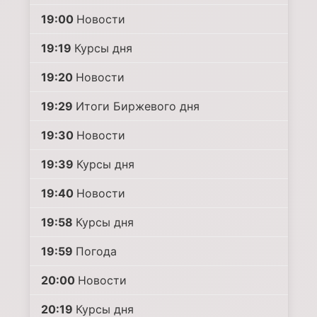
19:00
Новости
19:19
Курсы дня
19:20
Новости
19:29
Итоги Биржевого дня
19:30
Новости
19:39
Курсы дня
19:40
Новости
19:58
Курсы дня
19:59
Погода
20:00
Новости
20:19
Курсы дня