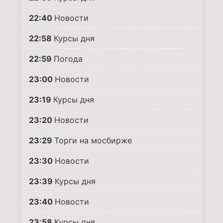
22:40
Новости
22:58
Курсы дня
22:59
Погода
23:00
Новости
23:19
Курсы дня
23:20
Новости
23:29
Торги на мосбирже
23:30
Новости
23:39
Курсы дня
23:40
Новости
23:58
Курсы дня