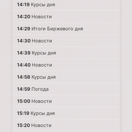
14:19
Курсы дня
14:20
Новости
14:29
Итоги Биржевого дня
14:30
Новости
14:39
Курсы дня
14:40
Новости
14:58
Курсы дня
14:59
Погода
15:00
Новости
15:19
Курсы дня
15:20
Новости