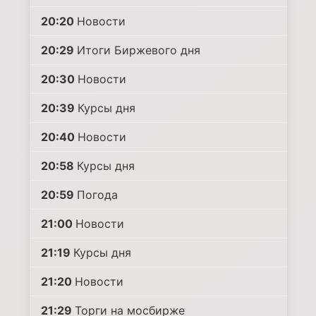
20:20
Новости
20:29
Итоги Биржевого дня
20:30
Новости
20:39
Курсы дня
20:40
Новости
20:58
Курсы дня
20:59
Погода
21:00
Новости
21:19
Курсы дня
21:20
Новости
21:29
Торги на мосбирже