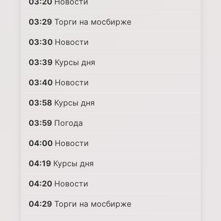
03:20
Новости
03:29
Торги на мосбирже
03:30
Новости
03:39
Курсы дня
03:40
Новости
03:58
Курсы дня
03:59
Погода
04:00
Новости
04:19
Курсы дня
04:20
Новости
04:29
Торги на мосбирже