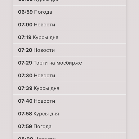
06:59
Погода
07:00
Новости
07:19
Курсы дня
07:20
Новости
07:29
Торги на мосбирже
07:30
Новости
07:39
Курсы дня
07:40
Новости
07:58
Курсы дня
07:59
Погода