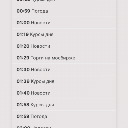
00:59
Погода
01:00
Новости
01:19
Курсы дня
01:20
Новости
01:29
Торги на мосбирже
01:30
Новости
01:39
Курсы дня
01:40
Новости
01:58
Курсы дня
01:59
Погода