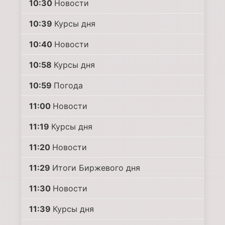
10:30
Новости
10:39
Курсы дня
10:40
Новости
10:58
Курсы дня
10:59
Погода
11:00
Новости
11:19
Курсы дня
11:20
Новости
11:29
Итоги Биржевого дня
11:30
Новости
11:39
Курсы дня