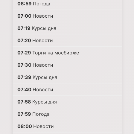
06:59
Погода
07:00
Новости
07:19
Курсы дня
07:20
Новости
07:29
Торги на мосбирже
07:30
Новости
07:39
Курсы дня
07:40
Новости
07:58
Курсы дня
07:59
Погода
08:00
Новости