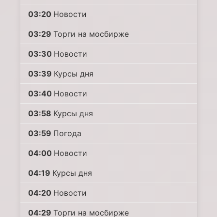
03:20
Новости
03:29
Торги на мосбирже
03:30
Новости
03:39
Курсы дня
03:40
Новости
03:58
Курсы дня
03:59
Погода
04:00
Новости
04:19
Курсы дня
04:20
Новости
04:29
Торги на мосбирже