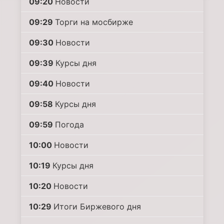
09:20
Новости
09:29
Торги на мосбирже
09:30
Новости
09:39
Курсы дня
09:40
Новости
09:58
Курсы дня
09:59
Погода
10:00
Новости
10:19
Курсы дня
10:20
Новости
10:29
Итоги Биржевого дня