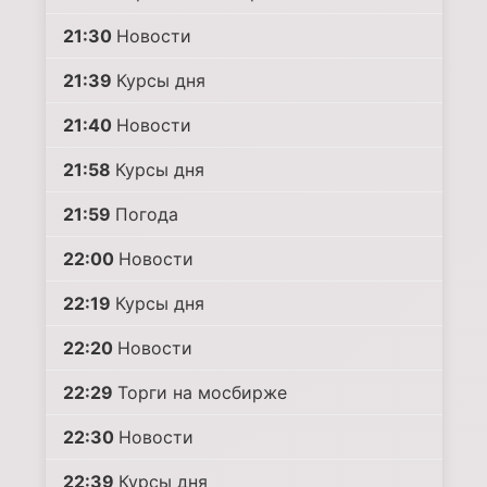
21:30
Новости
21:39
Курсы дня
21:40
Новости
21:58
Курсы дня
21:59
Погода
22:00
Новости
22:19
Курсы дня
22:20
Новости
22:29
Торги на мосбирже
22:30
Новости
22:39
Курсы дня