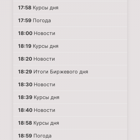
17:58
Курсы дня
17:59
Погода
18:00
Новости
18:19
Курсы дня
18:20
Новости
18:29
Итоги Биржевого дня
18:30
Новости
18:39
Курсы дня
18:40
Новости
18:58
Курсы дня
18:59
Погода