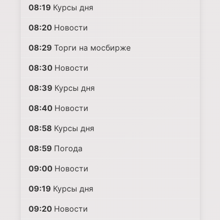
08:19
Курсы дня
08:20
Новости
08:29
Торги на мосбирже
08:30
Новости
08:39
Курсы дня
08:40
Новости
08:58
Курсы дня
08:59
Погода
09:00
Новости
09:19
Курсы дня
09:20
Новости