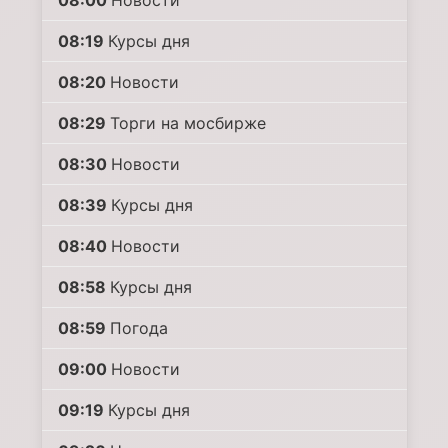
08:00
Новости
08:19
Курсы дня
08:20
Новости
08:29
Торги на мосбирже
08:30
Новости
08:39
Курсы дня
08:40
Новости
08:58
Курсы дня
08:59
Погода
09:00
Новости
09:19
Курсы дня