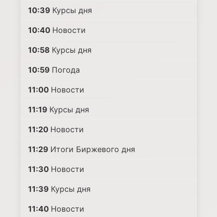
10:39
Курсы дня
10:40
Новости
10:58
Курсы дня
10:59
Погода
11:00
Новости
11:19
Курсы дня
11:20
Новости
11:29
Итоги Биржевого дня
11:30
Новости
11:39
Курсы дня
11:40
Новости