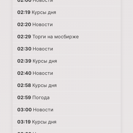
02:00
Новости
02:19
Курсы дня
02:20
Новости
02:29
Торги на мосбирже
02:30
Новости
02:39
Курсы дня
02:40
Новости
02:58
Курсы дня
02:59
Погода
03:00
Новости
03:19
Курсы дня