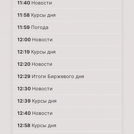
11:40
Новости
11:58
Курсы дня
11:59
Погода
12:00
Новости
12:19
Курсы дня
12:20
Новости
12:29
Итоги Биржевого дня
12:30
Новости
12:39
Курсы дня
12:40
Новости
12:58
Курсы дня