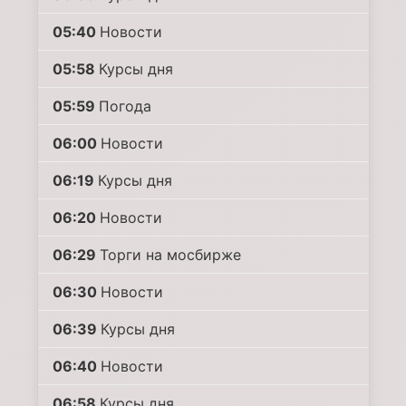
05:40
Новости
05:58
Курсы дня
05:59
Погода
06:00
Новости
06:19
Курсы дня
06:20
Новости
06:29
Торги на мосбирже
06:30
Новости
06:39
Курсы дня
06:40
Новости
06:58
Курсы дня