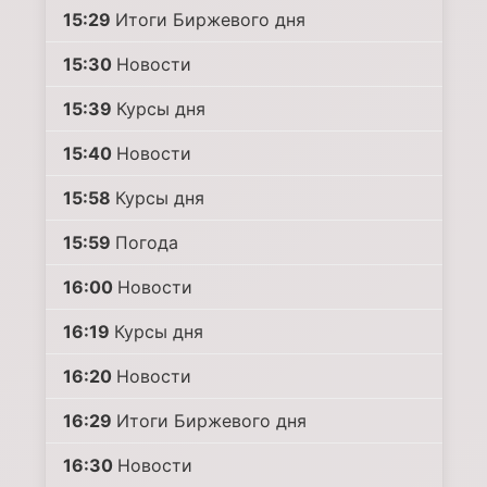
15:29
Итоги Биржевого дня
15:30
Новости
15:39
Курсы дня
15:40
Новости
15:58
Курсы дня
15:59
Погода
16:00
Новости
16:19
Курсы дня
16:20
Новости
16:29
Итоги Биржевого дня
16:30
Новости