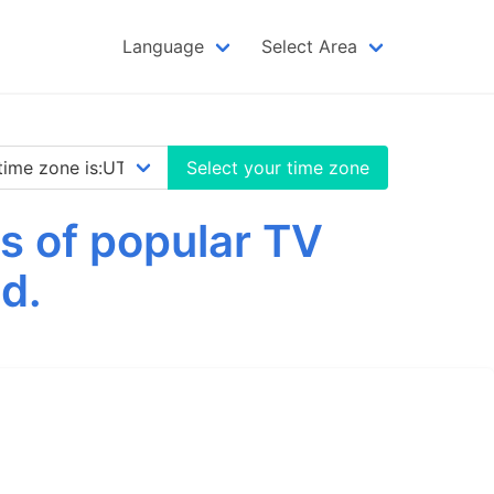
Language
Select Area
Select your time zone
s of popular TV
d.