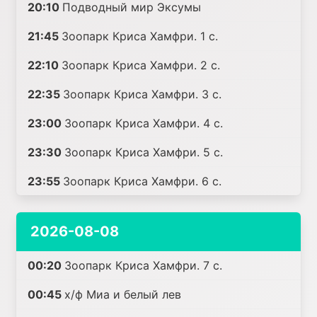
20:10
Подводный мир Эксумы
21:45
Зоопарк Криса Хамфри. 1 с.
22:10
Зоопарк Криса Хамфри. 2 с.
22:35
Зоопарк Криса Хамфри. 3 с.
23:00
Зоопарк Криса Хамфри. 4 с.
23:30
Зоопарк Криса Хамфри. 5 с.
23:55
Зоопарк Криса Хамфри. 6 с.
2026-08-08
00:20
Зоопарк Криса Хамфри. 7 с.
00:45
х/ф Миа и белый лев