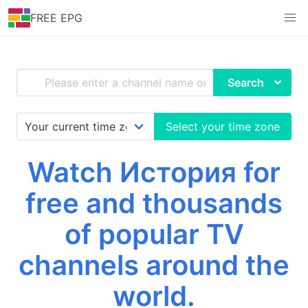
FREE EPG
Search
Select your time zone
Watch История for
free and thousands
of popular TV
channels around the
world.