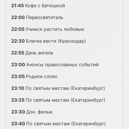
21:45
Кофе с батюшкой
22:00
Первосвятитель
22:05
Учимся растить любовью
22:30
Благие вести (Краснодар)
22:55
День ангела
23:00
Анонсы православных событий
23:05
Родное слово
23:10
По святым местам (Екатеринбург)
23:25
По святым местам (Екатеринбург)
23:30
Док. фильм
23:40
По святым местам (Екатеринбург)