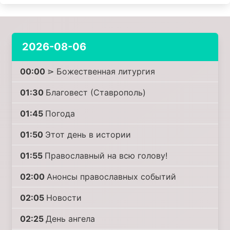
2026-08-06
00:00
⋗ Божественная литургия
01:30
Благовест (Ставрополь)
01:45
Погода
01:50
Этот день в истории
01:55
Православный на всю голову!
02:00
Анонсы православных событий
02:05
Новости
02:25
День ангела