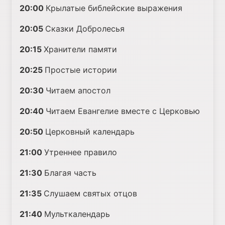
20:00
Крылатые библейские выражения
20:05
Сказки Добролесья
20:15
Хранители памяти
20:25
Простые истории
20:30
Читаем апостол
20:40
Читаем Евангелие вместе с Церковью
20:50
Церковный календарь
21:00
Утреннее правило
21:30
Благая часть
21:35
Слушаем святых отцов
21:40
Мульткалендарь