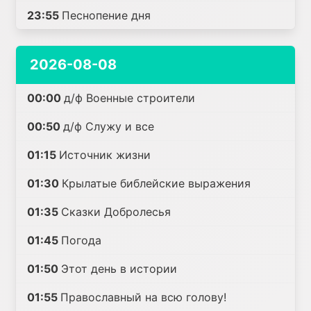
23:55
Песнопение дня
2026-08-08
00:00
д/ф Военные строители
00:50
д/ф Служу и все
01:15
Источник жизни
01:30
Крылатые библейские выражения
01:35
Сказки Добролесья
01:45
Погода
01:50
Этот день в истории
01:55
Православный на всю голову!