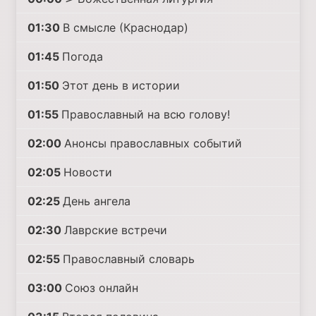
01:30
В смысле (Краснодар)
01:45
Погода
01:50
Этот день в истории
01:55
Православный на всю голову!
02:00
Анонсы православных событий
02:05
Новости
02:25
День ангела
02:30
Лаврские встречи
02:55
Православный словарь
03:00
Союз онлайн