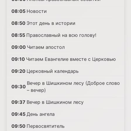
08:05
Новости
08:50
Этот день в истории
08:55
Православный на всю голову!
09:00
Читаем апостол
09:10
Читаем Евангелие вместе с Церковью
09:20
Церковный календарь
Вечер в Шишкином лесу (Доброе слово
09:30
– вечер)
09:37
Вечер в Шишкином лесу
09:45
День ангела
09:50
Первосвятитель