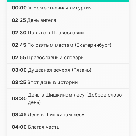
00:00
⋗ Божественная литургия
02:25
День ангела
02:30
Просто о Православии
02:45
По святым местам (Екатеринбург)
02:55
Православный словарь
03:00
Душевная вечеря (Рязань)
03:25
Этот день в истории
День в Шишкином лесу (Доброе слово-
03:30
день)
03:45
День в Шишкином лесу
04:00
Благая часть