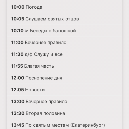
10:00
Погода
10:05
Слушаем святых отцов
10:10
⋗ Беседы с батюшкой
11:00
Вечернее правило
11:30
д/ф Служу и все
11:55
Благая часть
12:00
Песнопение дня
12:05
Новости
13:00
Вечернее правило
13:30
Вторая половина
13:45
По святым местам (Екатеринбург)