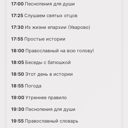
17:00
Песнопения для души
17:25
Слушаем святых отцов
17:30
Из жизни епархии (Уварово)
17:55
Простые истории
18:00
Православный на всю голову!
18:05
Беседы с батюшкой
18:50
Этот день в истории
18:55
Погода
19:00
Утреннее правило
19:30
Песнопения для души
19:55
Православный словарь