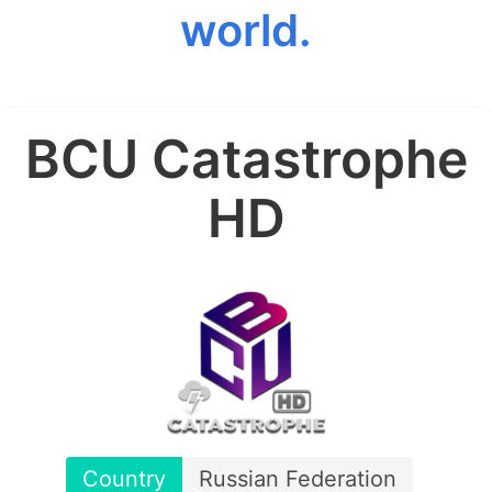
world.
BCU Catastrophe
HD
Country
Russian Federation