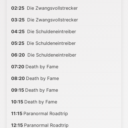
02:25
Die Zwangsvollstrecker
03:25
Die Zwangsvollstrecker
04:25
Die Schuldeneintreiber
05:25
Die Schuldeneintreiber
06:20
Die Schuldeneintreiber
07:20
Death by Fame
08:20
Death by Fame
09:15
Death by Fame
10:15
Death by Fame
11:15
Paranormal Roadtrip
12:15
Paranormal Roadtrip