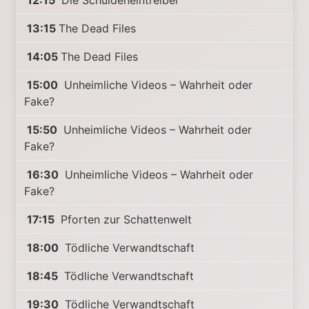
12:15
Die Schuldeneintreiber
13:15
The Dead Files
14:05
The Dead Files
15:00
Unheimliche Videos – Wahrheit oder
Fake?
15:50
Unheimliche Videos – Wahrheit oder
Fake?
16:30
Unheimliche Videos – Wahrheit oder
Fake?
17:15
Pforten zur Schattenwelt
18:00
Tödliche Verwandtschaft
18:45
Tödliche Verwandtschaft
19:30
Tödliche Verwandtschaft