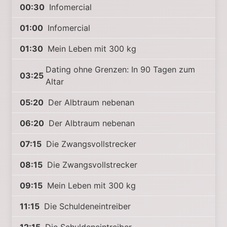
00:30
Infomercial
01:00
Infomercial
01:30
Mein Leben mit 300 kg
Dating ohne Grenzen: In 90 Tagen zum
03:25
Altar
05:20
Der Albtraum nebenan
06:20
Der Albtraum nebenan
07:15
Die Zwangsvollstrecker
08:15
Die Zwangsvollstrecker
09:15
Mein Leben mit 300 kg
11:15
Die Schuldeneintreiber