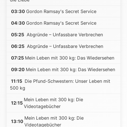
03:30
Gordon Ramsay's Secret Service
04:30
Gordon Ramsay's Secret Service
05:25
Abgründe – Unfassbare Verbrechen
06:25
Abgründe – Unfassbare Verbrechen
07:25
Mein Leben mit 300 kg: Das Wiedersehen
09:20
Mein Leben mit 300 kg: Das Wiedersehen
11:15
Die Pfund-Schwestern: Unser Leben mit
500 kg
Mein Leben mit 300 kg: Die
12:15
Videotagebücher
Mein Leben mit 300 kg: Die
13:10
Videotagebücher