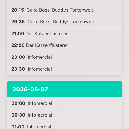
20:15
Cake Boss: Buddys Tortenwelt
20:35
Cake Boss: Buddys Tortenwelt
21:00
Der Katzenflüsterer
22:00
Der Katzenflüsterer
23:00
Infomercial
23:30
Infomercial
2026-08-07
00:00
Infomercial
00:30
Infomercial
01:00
Infomercial