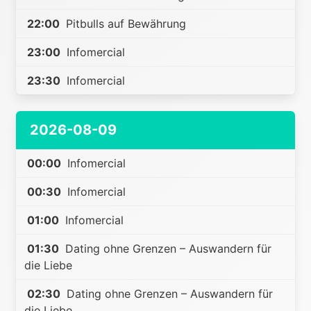
22:00
Pitbulls auf Bewährung
23:00
Infomercial
23:30
Infomercial
2026-08-09
00:00
Infomercial
00:30
Infomercial
01:00
Infomercial
01:30
Dating ohne Grenzen – Auswandern für
die Liebe
02:30
Dating ohne Grenzen – Auswandern für
die Liebe