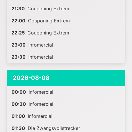
21:30
Couponing Extrem
22:00
Couponing Extrem
22:25
Couponing Extrem
23:00
Infomercial
23:30
Infomercial
2026-08-08
00:00
Infomercial
00:30
Infomercial
01:00
Infomercial
01:30
Die Zwangsvollstrecker