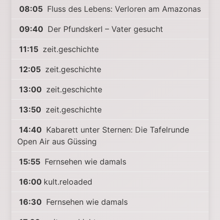
08:05
Fluss des Lebens: Verloren am Amazonas
09:40
Der Pfundskerl – Vater gesucht
11:15
zeit.geschichte
12:05
zeit.geschichte
13:00
zeit.geschichte
13:50
zeit.geschichte
14:40
Kabarett unter Sternen: Die Tafelrunde
Open Air aus Güssing
15:55
Fernsehen wie damals
16:00
kult.reloaded
16:30
Fernsehen wie damals